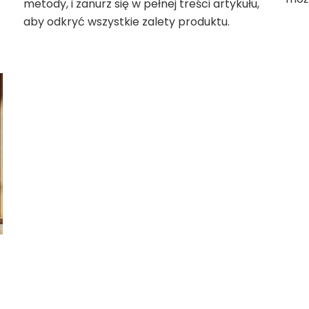
metody, i zanurz się w pełnej treści artykułu,
aby odkryć wszystkie zalety produktu.