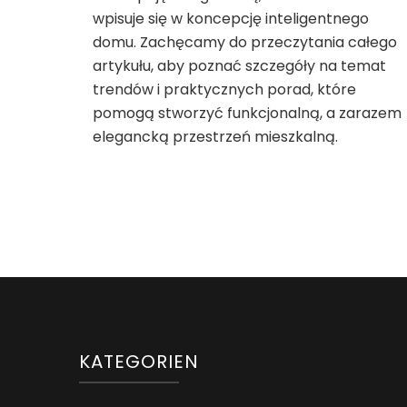
wpisuje się w koncepcję inteligentnego
domu. Zachęcamy do przeczytania całego
artykułu, aby poznać szczegóły na temat
trendów i praktycznych porad, które
pomogą stworzyć funkcjonalną, a zarazem
elegancką przestrzeń mieszkalną.
KATEGORIEN