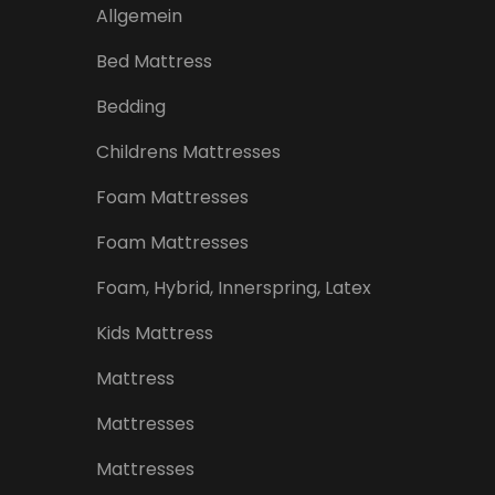
Allgemein
Bed Mattress
Bedding
Childrens Mattresses
Foam Mattresses
Foam Mattresses
Foam, Hybrid, Innerspring, Latex
Kids Mattress
Mattress
Mattresses
Mattresses