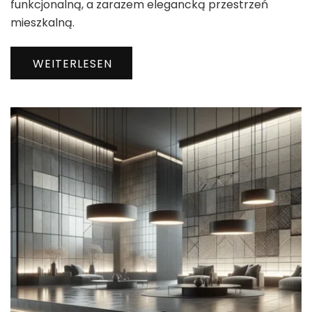
funkcjonalną, a zarazem elegancką przestrzeń
mieszkalną.
WEITERLESEN