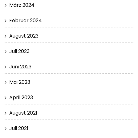
März 2024
Februar 2024
August 2023
Juli 2023
Juni 2023
Mai 2023
April 2023
August 2021
Juli 2021