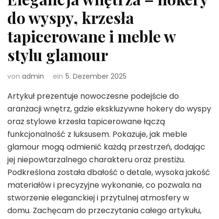
do wyspy, krzesła
tapicerowane i meble w
stylu glamour
von
admin
ein
5. Dezember 2025
Artykuł prezentuje nowoczesne podejście do
aranżacji wnętrz, gdzie ekskluzywne hokery do wyspy
oraz stylowe krzesła tapicerowane łączą
funkcjonalność z luksusem. Pokazuje, jak meble
glamour mogą odmienić każdą przestrzeń, dodając
jej niepowtarzalnego charakteru oraz prestiżu.
Podkreślona została dbałość o detale, wysoka jakość
materiałów i precyzyjne wykonanie, co pozwala na
stworzenie eleganckiej i przytulnej atmosfery w
domu. Zachęcam do przeczytania całego artykułu,