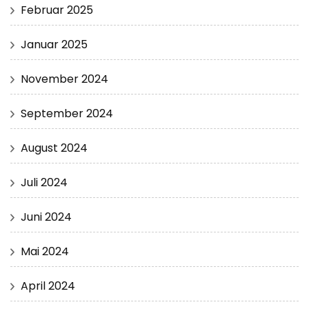
Februar 2025
Januar 2025
November 2024
September 2024
August 2024
Juli 2024
Juni 2024
Mai 2024
April 2024