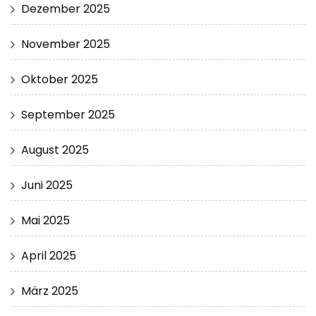
Dezember 2025
November 2025
Oktober 2025
September 2025
August 2025
Juni 2025
Mai 2025
April 2025
März 2025