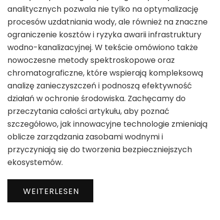
analitycznych pozwala nie tylko na optymalizację
procesów uzdatniania wody, ale również na znaczne
ograniczenie kosztów i ryzyka awarii infrastruktury
wodno-kanalizacyjnej. W tekście omówiono także
nowoczesne metody spektroskopowe oraz
chromatograficzne, które wspierają kompleksową
analizę zanieczyszczeń i podnoszą efektywność
działań w ochronie środowiska. Zachęcamy do
przeczytania całości artykułu, aby poznać
szczegółowo, jak innowacyjne technologie zmieniają
oblicze zarządzania zasobami wodnymi i
przyczyniają się do tworzenia bezpieczniejszych
ekosystemów.
WEITERLESEN