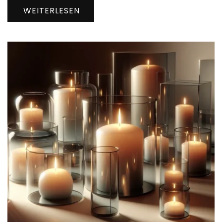
WEITERLESEN