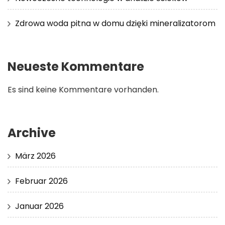
Zdrowa woda pitna w domu dzięki mineralizatorom
Neueste Kommentare
Es sind keine Kommentare vorhanden.
Archive
März 2026
Februar 2026
Januar 2026