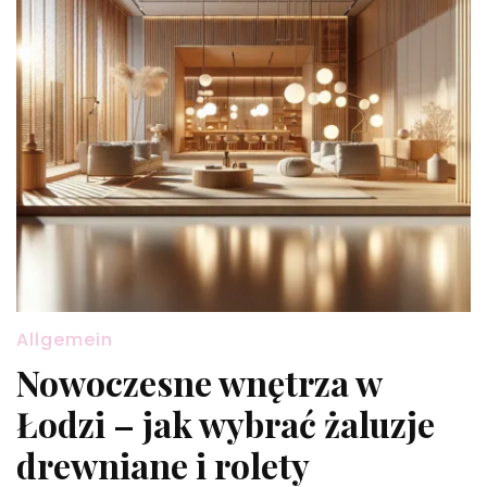
Allgemein
Nowoczesne wnętrza w
Łodzi – jak wybrać żaluzje
drewniane i rolety