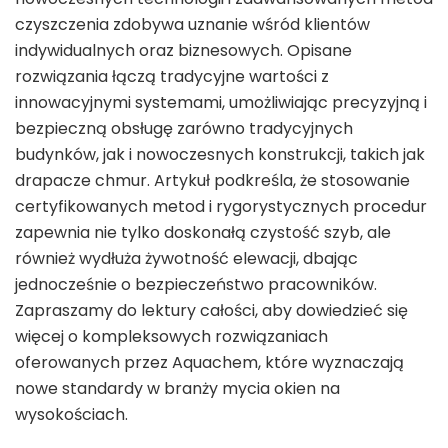
czyszczenia zdobywa uznanie wśród klientów
indywidualnych oraz biznesowych. Opisane
rozwiązania łączą tradycyjne wartości z
innowacyjnymi systemami, umożliwiając precyzyjną i
bezpieczną obsługę zarówno tradycyjnych
budynków, jak i nowoczesnych konstrukcji, takich jak
drapacze chmur. Artykuł podkreśla, że stosowanie
certyfikowanych metod i rygorystycznych procedur
zapewnia nie tylko doskonałą czystość szyb, ale
również wydłuża żywotność elewacji, dbając
jednocześnie o bezpieczeństwo pracowników.
Zapraszamy do lektury całości, aby dowiedzieć się
więcej o kompleksowych rozwiązaniach
oferowanych przez Aquachem, które wyznaczają
nowe standardy w branży mycia okien na
wysokościach.