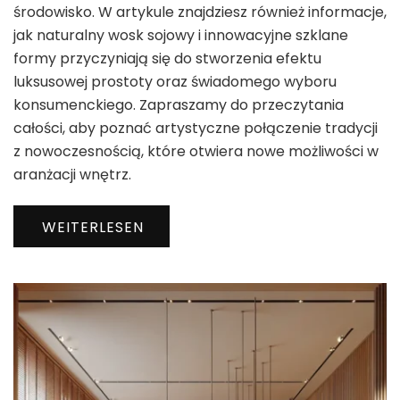
środowisko. W artykule znajdziesz również informacje,
jak naturalny wosk sojowy i innowacyjne szklane
formy przyczyniają się do stworzenia efektu
luksusowej prostoty oraz świadomego wyboru
konsumenckiego. Zapraszamy do przeczytania
całości, aby poznać artystyczne połączenie tradycji
z nowoczesnością, które otwiera nowe możliwości w
aranżacji wnętrz.
WEITERLESEN