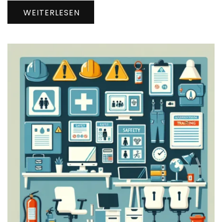
WEITERLESEN