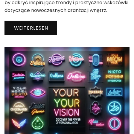
by odkryć inspirujące trendy i praktyczne wskazówki
dotyczące nowoczesnych aranżacji wnętrz.
WEITERLESEN