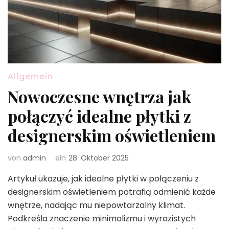
Allgemein
Nowoczesne wnętrza jak
połączyć idealne płytki z
designerskim oświetleniem
von
admin
ein
28. Oktober 2025
Artykuł ukazuje, jak idealne płytki w połączeniu z
designerskim oświetleniem potrafią odmienić każde
wnętrze, nadając mu niepowtarzalny klimat.
Podkreśla znaczenie minimalizmu i wyrazistych