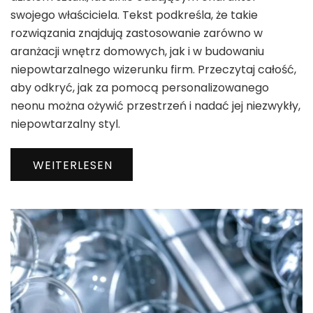
swojego właściciela. Tekst podkreśla, że takie
rozwiązania znajdują zastosowanie zarówno w
aranżacji wnętrz domowych, jak i w budowaniu
niepowtarzalnego wizerunku firm. Przeczytaj całość,
aby odkryć, jak za pomocą personalizowanego
neonu można ożywić przestrzeń i nadać jej niezwykły,
niepowtarzalny styl.
WEITERLESEN