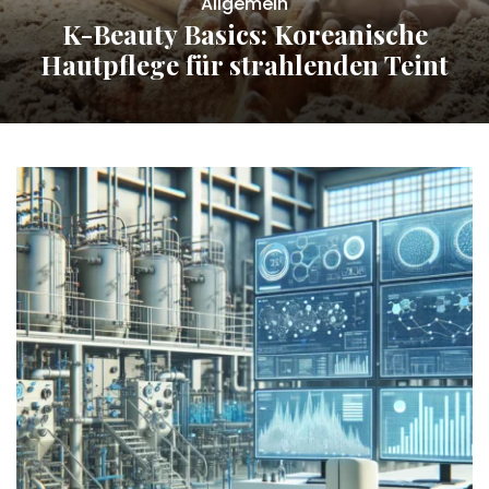
Allgemein
K-Beauty Basics: Koreanische
Hautpflege für strahlenden Teint