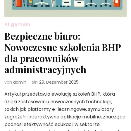
Allgemein
Bezpieczne biuro:
Nowoczesne szkolenia BHP
dla pracowników
administracyjnych
von
admin
ein
29. Dezember 2025
Artykuł przedstawia ewolucję szkoleń BHP, która
dzięki zastosowaniu nowoczesnych technologii,
takich jak platformy e-learningowe, symulatory
zagrożeń i interaktywne aplikacje mobilne, znacząco
podnosi efektywność edukacji w sektorze