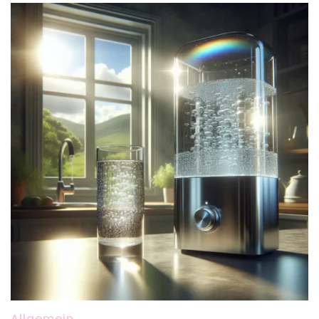
Allgemein