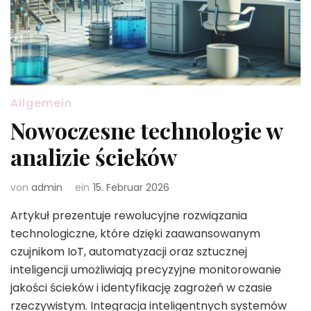
Allgemein
Nowoczesne technologie w
analizie ścieków
von
admin
ein
15. Februar 2026
Artykuł prezentuje rewolucyjne rozwiązania
technologiczne, które dzięki zaawansowanym
czujnikom IoT, automatyzacji oraz sztucznej
inteligencji umożliwiają precyzyjne monitorowanie
jakości ścieków i identyfikację zagrożeń w czasie
rzeczywistym. Integracja inteligentnych systemów