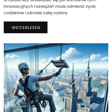
innowacyjnych rozwiązań może odmienić życie
codzienne i zdrowie całej rodziny.
WEITERLESEN