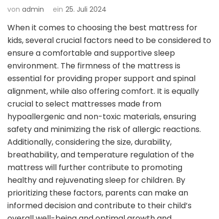
von
admin
ein
25. Juli 2024
When it comes to choosing the best mattress for
kids, several crucial factors need to be considered to
ensure a comfortable and supportive sleep
environment. The firmness of the mattress is
essential for providing proper support and spinal
alignment, while also offering comfort. It is equally
crucial to select mattresses made from
hypoallergenic and non-toxic materials, ensuring
safety and minimizing the risk of allergic reactions.
Additionally, considering the size, durability,
breathability, and temperature regulation of the
mattress will further contribute to promoting
healthy and rejuvenating sleep for children. By
prioritizing these factors, parents can make an
informed decision and contribute to their child’s
overall well-being and optimal growth and