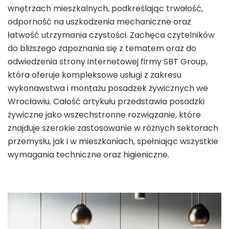
wnętrzach mieszkalnych, podkreślając trwałość,
odporność na uszkodzenia mechaniczne oraz
łatwość utrzymania czystości. Zachęca czytelników
do bliższego zapoznania się z tematem oraz do
odwiedzenia strony internetowej firmy SBT Group,
która oferuje kompleksowe usługi z zakresu
wykonawstwa i montażu posadzek żywicznych we
Wrocławiu. Całość artykułu przedstawia posadzki
żywiczne jako wszechstronne rozwiązanie, które
znajduje szerokie zastosowanie w różnych sektorach
przemysłu, jak i w mieszkaniach, spełniając wszystkie
wymagania techniczne oraz higieniczne.