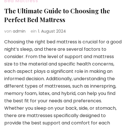
Bed Mattress
The Ultimate Guide to Choosing the
Perfect Bed Mattress
von
admin
ein
1. August 2024
Choosing the right bed mattress is crucial for a good
night’s sleep, and there are several factors to
consider. From the level of support and mattress
size to the material and specific health concerns,
each aspect plays a significant role in making an
informed decision. Additionally, understanding the
different types of mattresses, such as innerspring,
memory foam, latex, and hybrid, can help you find
the best fit for your needs and preferences.
Whether you sleep on your back, side, or stomach,
there are mattresses specifically designed to
provide the best support and comfort for each