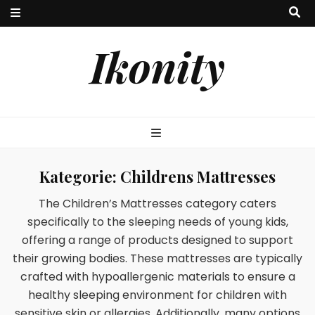
Ikonity
Kategorie:
Childrens Mattresses
The Children’s Mattresses category caters
specifically to the sleeping needs of young kids,
offering a range of products designed to support
their growing bodies. These mattresses are typically
crafted with hypoallergenic materials to ensure a
healthy sleeping environment for children with
sensitive skin or allergies. Additionally, many options