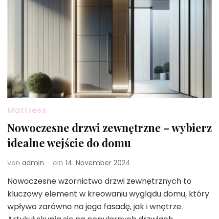
Mattress
Nowoczesne drzwi zewnętrzne – wybierz
idealne wejście do domu
von
admin
ein
14. November 2024
Nowoczesne wzornictwo drzwi zewnętrznych to
kluczowy element w kreowaniu wyglądu domu, który
wpływa zarówno na jego fasadę, jak i wnętrze.