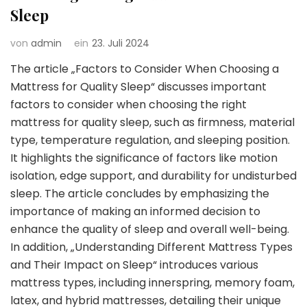
Sleep
von
admin
ein
23. Juli 2024
The article „Factors to Consider When Choosing a
Mattress for Quality Sleep“ discusses important
factors to consider when choosing the right
mattress for quality sleep, such as firmness, material
type, temperature regulation, and sleeping position.
It highlights the significance of factors like motion
isolation, edge support, and durability for undisturbed
sleep. The article concludes by emphasizing the
importance of making an informed decision to
enhance the quality of sleep and overall well-being.
In addition, „Understanding Different Mattress Types
and Their Impact on Sleep“ introduces various
mattress types, including innerspring, memory foam,
latex, and hybrid mattresses, detailing their unique