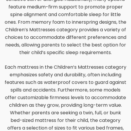
feature medium-firm support to promote proper
spine alignment and comfortable sleep for little
ones. From memory foam to innerspring designs, the
Children’s Mattresses category provides a variety of
choices to accommodate different preferences and
needs, allowing parents to select the best option for
their child’s specific sleep requirements.
Each mattress in the Children’s Mattresses category
emphasizes safety and durability, often including
features such as waterproof covers to guard against
spills and accidents. Furthermore, some models
offer customizable firmness levels to accommodate
children as they grow, providing long-term value.
Whether parents are seeking a twin, full, or bunk
bed-sized mattress for their child, the category
offers a selection of sizes to fit various bed frames,