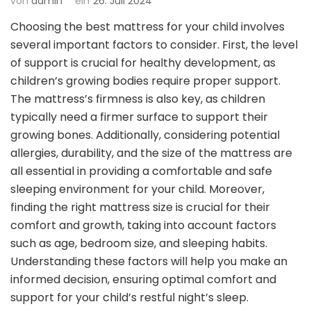
von
admin
ein
26. Juli 2024
Choosing the best mattress for your child involves
several important factors to consider. First, the level
of support is crucial for healthy development, as
children’s growing bodies require proper support.
The mattress’s firmness is also key, as children
typically need a firmer surface to support their
growing bones. Additionally, considering potential
allergies, durability, and the size of the mattress are
all essential in providing a comfortable and safe
sleeping environment for your child. Moreover,
finding the right mattress size is crucial for their
comfort and growth, taking into account factors
such as age, bedroom size, and sleeping habits.
Understanding these factors will help you make an
informed decision, ensuring optimal comfort and
support for your child’s restful night’s sleep.