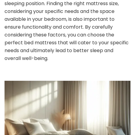
sleeping position. Finding the right mattress size,
considering your specific needs and the space
available in your bedroom, is also important to
ensure functionality and comfort. By carefully
considering these factors, you can choose the
perfect bed mattress that will cater to your specific
needs and ultimately lead to better sleep and
overall well-being.