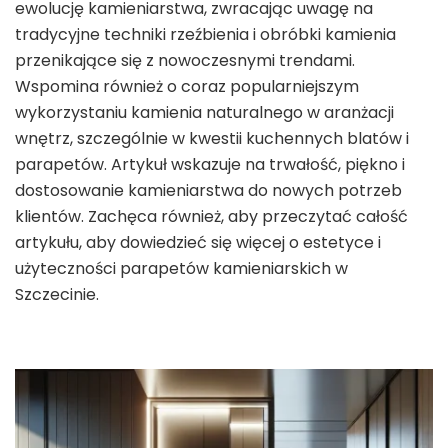
ewolucję kamieniarstwa, zwracając uwagę na
tradycyjne techniki rzeźbienia i obróbki kamienia
przenikające się z nowoczesnymi trendami.
Wspomina również o coraz popularniejszym
wykorzystaniu kamienia naturalnego w aranżacji
wnętrz, szczególnie w kwestii kuchennych blatów i
parapetów. Artykuł wskazuje na trwałość, piękno i
dostosowanie kamieniarstwa do nowych potrzeb
klientów. Zachęca również, aby przeczytać całość
artykułu, aby dowiedzieć się więcej o estetyce i
użyteczności parapetów kamieniarskich w
Szczecinie.