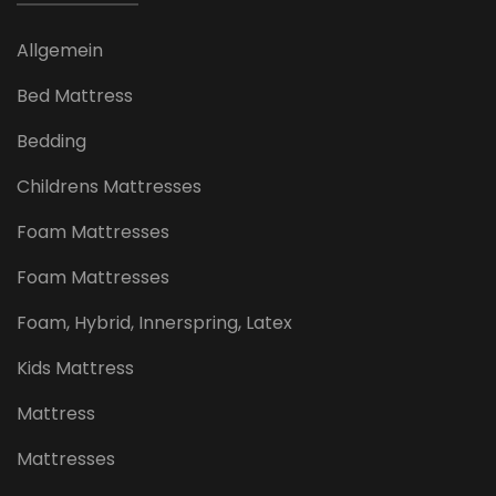
Allgemein
Bed Mattress
Bedding
Childrens Mattresses
Foam Mattresses
Foam Mattresses
Foam, Hybrid, Innerspring, Latex
Kids Mattress
Mattress
Mattresses