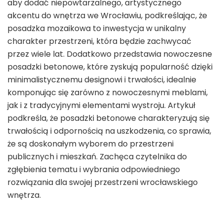
aby dodać niepowtarzalnego, artystycznego
akcentu do wnętrza we Wrocławiu, podkreślając, że
posadzka mozaikowa to inwestycja w unikalny
charakter przestrzeni, która będzie zachwycać
przez wiele lat. Dodatkowo przedstawia nowoczesne
posadzki betonowe, które zyskują popularność dzięki
minimalistycznemu designowi i trwałości, idealnie
komponując się zarówno z nowoczesnymi meblami,
jak i z tradycyjnymi elementami wystroju. Artykuł
podkreśla, że posadzki betonowe charakteryzują się
trwałością i odpornością na uszkodzenia, co sprawia,
że są doskonałym wyborem do przestrzeni
publicznych i mieszkań. Zachęca czytelnika do
zgłębienia tematu i wybrania odpowiedniego
rozwiązania dla swojej przestrzeni wrocławskiego
wnętrza.