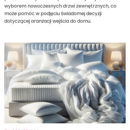
wyborem nowoczesnych drzwi zewnętrznych, co
może pomóc w podjęciu świadomej decyzji
dotyczącej aranżacji wejścia do domu.