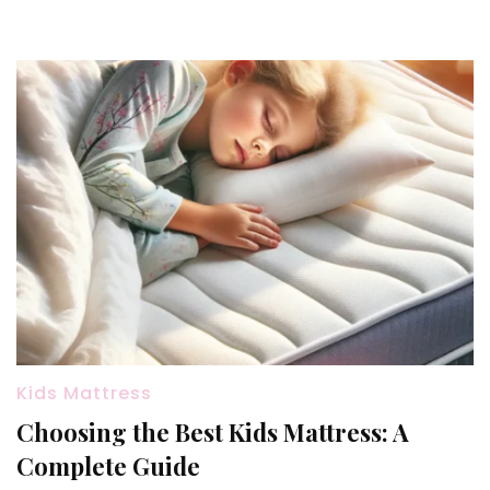
Kids Mattress
Choosing the Best Kids Mattress: A
Complete Guide