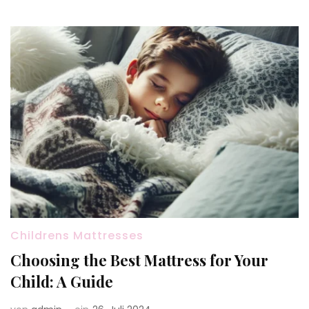
Childrens Mattresses
Choosing the Best Mattress for Your
Child: A Guide