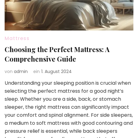
Mattress
Choosing the Perfect Mattress: A
Comprehensive Guide
von
admin
ein
1. August 2024
Understanding your sleeping position is crucial when
selecting the perfect mattress for a good night’s
sleep. Whether you are a side, back, or stomach
sleeper, the right mattress can significantly impact
your comfort and spinal alignment. For side sleepers,
a medium to soft mattress with good contouring and
pressure relief is essential, while back sleepers