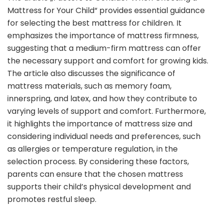
Mattress for Your Child“ provides essential guidance
for selecting the best mattress for children. It
emphasizes the importance of mattress firmness,
suggesting that a medium-firm mattress can offer
the necessary support and comfort for growing kids.
The article also discusses the significance of
mattress materials, such as memory foam,
innerspring, and latex, and how they contribute to
varying levels of support and comfort. Furthermore,
it highlights the importance of mattress size and
considering individual needs and preferences, such
as allergies or temperature regulation, in the
selection process. By considering these factors,
parents can ensure that the chosen mattress
supports their child’s physical development and
promotes restful sleep.