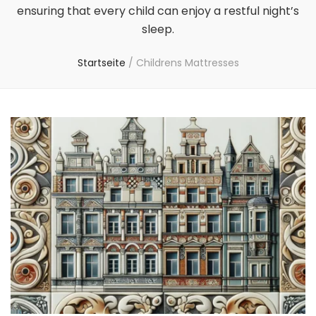
ensuring that every child can enjoy a restful night’s
sleep.
Startseite
/
Childrens Mattresses