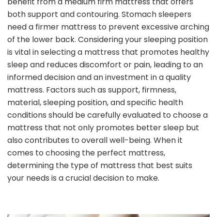
benefit from a medium firm mattress that offers
both support and contouring. Stomach sleepers
need a firmer mattress to prevent excessive arching
of the lower back. Considering your sleeping position
is vital in selecting a mattress that promotes healthy
sleep and reduces discomfort or pain, leading to an
informed decision and an investment in a quality
mattress. Factors such as support, firmness,
material, sleeping position, and specific health
conditions should be carefully evaluated to choose a
mattress that not only promotes better sleep but
also contributes to overall well-being. When it
comes to choosing the perfect mattress,
determining the type of mattress that best suits
your needs is a crucial decision to make.