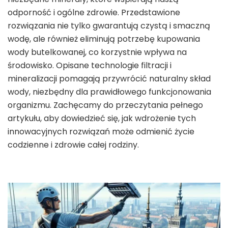
odporność i ogólne zdrowie. Przedstawione
rozwiązania nie tylko gwarantują czystą i smaczną
wodę, ale również eliminują potrzebę kupowania
wody butelkowanej, co korzystnie wpływa na
środowisko. Opisane technologie filtracji i
mineralizacji pomagają przywrócić naturalny skład
wody, niezbędny dla prawidłowego funkcjonowania
organizmu. Zachęcamy do przeczytania pełnego
artykułu, aby dowiedzieć się, jak wdrożenie tych
innowacyjnych rozwiązań może odmienić życie
codzienne i zdrowie całej rodziny.