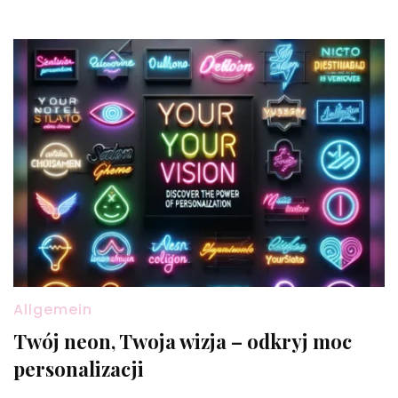
Allgemein
Twój neon, Twoja wizja – odkryj moc
personalizacji