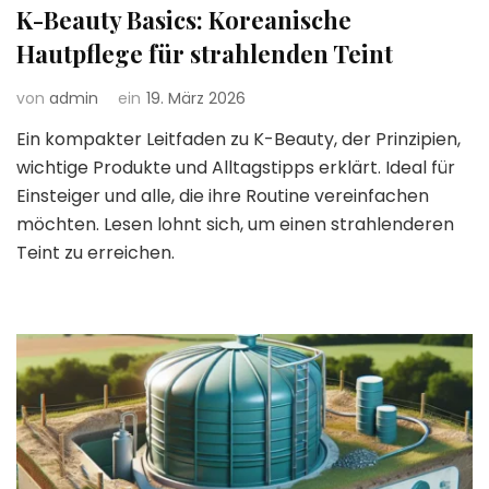
K-Beauty Basics: Koreanische
Hautpflege für strahlenden Teint
von
admin
ein
19. März 2026
Ein kompakter Leitfaden zu K-Beauty, der Prinzipien,
wichtige Produkte und Alltagstipps erklärt. Ideal für
Einsteiger und alle, die ihre Routine vereinfachen
möchten. Lesen lohnt sich, um einen strahlenderen
Teint zu erreichen.