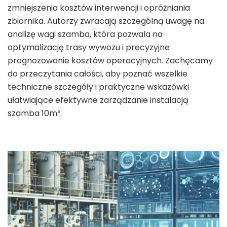
zmniejszenia kosztów interwencji i opróżniania
zbiornika. Autorzy zwracają szczególną uwagę na
analizę wagi szamba, która pozwala na
optymalizację trasy wywozu i precyzyjne
prognozowanie kosztów operacyjnych. Zachęcamy
do przeczytania całości, aby poznać wszelkie
techniczne szczegóły i praktyczne wskazówki
ułatwiające efektywne zarządzanie instalacją
szamba 10m³.