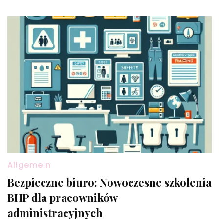
Allgemein
Bezpieczne biuro: Nowoczesne szkolenia
BHP dla pracowników
administracyjnych