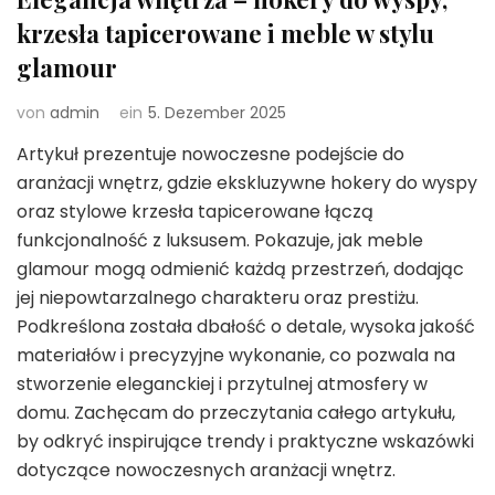
krzesła tapicerowane i meble w stylu
glamour
von
admin
ein
5. Dezember 2025
Artykuł prezentuje nowoczesne podejście do
aranżacji wnętrz, gdzie ekskluzywne hokery do wyspy
oraz stylowe krzesła tapicerowane łączą
funkcjonalność z luksusem. Pokazuje, jak meble
glamour mogą odmienić każdą przestrzeń, dodając
jej niepowtarzalnego charakteru oraz prestiżu.
Podkreślona została dbałość o detale, wysoka jakość
materiałów i precyzyjne wykonanie, co pozwala na
stworzenie eleganckiej i przytulnej atmosfery w
domu. Zachęcam do przeczytania całego artykułu,
by odkryć inspirujące trendy i praktyczne wskazówki
dotyczące nowoczesnych aranżacji wnętrz.