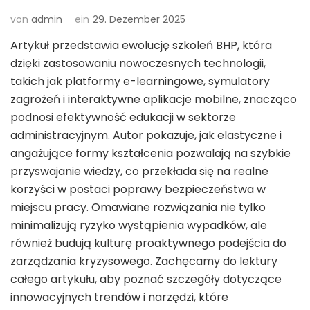
von
admin
ein
29. Dezember 2025
Artykuł przedstawia ewolucję szkoleń BHP, która
dzięki zastosowaniu nowoczesnych technologii,
takich jak platformy e-learningowe, symulatory
zagrożeń i interaktywne aplikacje mobilne, znacząco
podnosi efektywność edukacji w sektorze
administracyjnym. Autor pokazuje, jak elastyczne i
angażujące formy kształcenia pozwalają na szybkie
przyswajanie wiedzy, co przekłada się na realne
korzyści w postaci poprawy bezpieczeństwa w
miejscu pracy. Omawiane rozwiązania nie tylko
minimalizują ryzyko wystąpienia wypadków, ale
również budują kulturę proaktywnego podejścia do
zarządzania kryzysowego. Zachęcamy do lektury
całego artykułu, aby poznać szczegóły dotyczące
innowacyjnych trendów i narzędzi, które