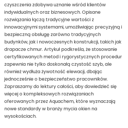
czyszczenia zdobywa uznanie wśród klientów
indywidualnych oraz biznesowych. Opisane
rozwiązania łączą tradycyjne wartości z
innowacyjnymi systemami, umożliwiając precyzyjną i
bezpieczną obsługę zarówno tradycyjnych
budynków, jak i nowoczesnych konstrukcji, takich jak
drapacze chmur. Artykuł podkreśla, że stosowanie
certyfikowanych metod i rygorystycznych procedur
zapewnia nie tylko doskonałą czystość szyb, ale
również wydłuża żywotność elewacji, dbając
jednocześnie o bezpieczeństwo pracowników.
Zapraszamy do lektury całości, aby dowiedzieć się
więcej o kompleksowych rozwiązaniach
oferowanych przez Aquachem, które wyznaczają
nowe standardy w branży mycia okien na
wysokościach.