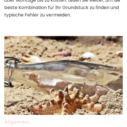
über Montage bis zu Kosten. Lesen Sie weiter, um die
beste Kombination für Ihr Grundstück zu finden und
typische Fehler zu vermeiden.
Allgemein