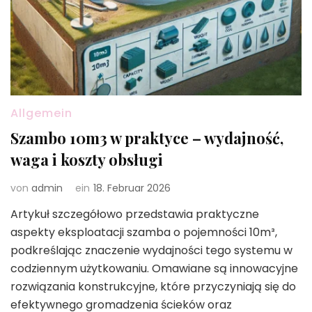
Allgemein
Szambo 10m3 w praktyce – wydajność,
waga i koszty obsługi
von
admin
ein
18. Februar 2026
Artykuł szczegółowo przedstawia praktyczne
aspekty eksploatacji szamba o pojemności 10m³,
podkreślając znaczenie wydajności tego systemu w
codziennym użytkowaniu. Omawiane są innowacyjne
rozwiązania konstrukcyjne, które przyczyniają się do
efektywnego gromadzenia ścieków oraz