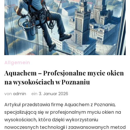
Allgemein
Aquachem – Profesjonalne mycie okien
na wysokościach w Poznaniu
von
admin
ein
3. Januar 2026
Artykuł przedstawia firmę Aquachem z Poznania,
specjalizującą się w profesjonalnym myciu okien na
wysokościach, która dzięki wykorzystaniu
nowoczesnych technologii i zaawansowanych metod