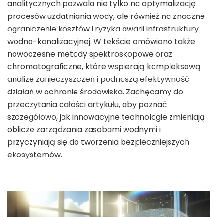
analitycznych pozwala nie tylko na optymalizację
procesów uzdatniania wody, ale również na znaczne
ograniczenie kosztów i ryzyka awarii infrastruktury
wodno-kanalizacyjnej. W tekście omówiono także
nowoczesne metody spektroskopowe oraz
chromatograficzne, które wspierają kompleksową
analizę zanieczyszczeń i podnoszą efektywność
działań w ochronie środowiska. Zachęcamy do
przeczytania całości artykułu, aby poznać
szczegółowo, jak innowacyjne technologie zmieniają
oblicze zarządzania zasobami wodnymi i
przyczyniają się do tworzenia bezpieczniejszych
ekosystemów.