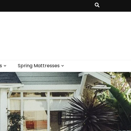
s
Spring Mattresses