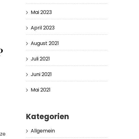
Mai 2023
April 2023
August 2021
P
Juli 2021
Juni 2021
Mai 2021
Kategorien
Allgemein
rze