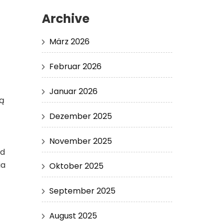
Archive
März 2026
Februar 2026
Januar 2026
ną
Dezember 2025
November 2025
ad
ia
Oktober 2025
September 2025
August 2025