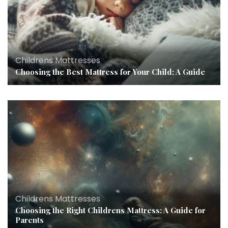
Childrens Mattresses
Choosing the Best Mattress for Your Child: A Guide
Childrens Mattresses
Choosing the Right Childrens Mattress: A Guide for
Parents