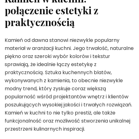
połączenie estetyki z
praktycznością
Kamień od dawna stanowi niezwykle popularny
materiał w aranżacji kuchni. Jego trwałość, naturalne
piękno oraz szeroki wybór kolorów i tekstur
sprawiają, że idealnie łączy estetykę z
praktycznością. Sztuka kuchennych blatów,
wykonywanych z kamienia, to obecnie niezwykle
modny trend, który zyskuje coraz większą
popularność wśród projektantów wnętrz i klientów
poszukujących wysokiej jakości i trwałych rozwiązań.
Kamień w kuchni to nie tylko prestiż, ale także
funkcjonalność oraz możliwość stworzenia unikalnej
przestrzeni kulinarnych inspiracji.