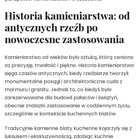
Historia kamieniarstwa: od
antycznych rzeźb po
nowoczesne zastosowania
Kamieniarstwo od wieków było sztuką, którą ceniono
za precyzję, trwałość i piękno. Historia kamieniarstwa
sięga czasów antycznych, kiedy rzeźbiarze tworzyli
monumentalne posągi i architektoniczne cuda z
marmuru i granitu. Jednak to, co kiedyś było
zarezerwowane dla budowli pałaców i świątyń,
obecnie znalazło zastosowanie w codziennym życiu,
szczególnie w kontekście kuchennych blatów.
Tradycyjnie kamienne blaty kuchenne kojarzyły się z
luksusem i ekskluzywnością, zdobiąc kuchnie