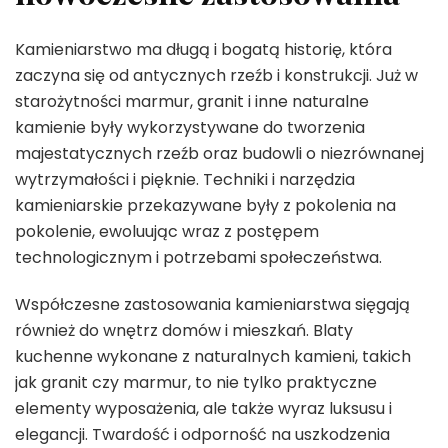
Kamieniarstwo ma długą i bogatą historię, która
zaczyna się od antycznych rzeźb i konstrukcji. Już w
starożytności marmur, granit i inne naturalne
kamienie były wykorzystywane do tworzenia
majestatycznych rzeźb oraz budowli o niezrównanej
wytrzymałości i pięknie. Techniki i narzędzia
kamieniarskie przekazywane były z pokolenia na
pokolenie, ewoluując wraz z postępem
technologicznym i potrzebami społeczeństwa.
Współczesne zastosowania kamieniarstwa sięgają
również do wnętrz domów i mieszkań. Blaty
kuchenne wykonane z naturalnych kamieni, takich
jak granit czy marmur, to nie tylko praktyczne
elementy wyposażenia, ale także wyraz luksusu i
elegancji. Twardość i odporność na uszkodzenia