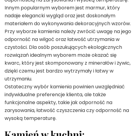
Innym popularnym wyborem jest marmur, który
nadaje elegancki wygląd oraz jest doskonałym
materiałem do wykonywania dekoracyjnych wzorów.
Przy wyborze kamienia należy zwrócić uwagę na jego
odporność na wilgoć oraz łatwość utrzymania w
czystości. Dla osób poszukujących ekologicznych
rozwiązań idealnym wyborem może okazać się
kwarc, który jest skomponowany z minerałów i żywic,
dzięki czemu jest bardzo wytrzymały i łatwy w
utrzymaniu.
Ostateczny wybór kamienia powinien uwzględniać
indywidualne preferencje klienta, ale także
funkcjonalne aspekty, takie jak odporność na
zarysowania, łatwość czyszczenia czy odporność na
wysoką temperaturę.
Kamień w kuchni: