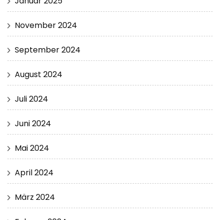
Januar 2025
November 2024
September 2024
August 2024
Juli 2024
Juni 2024
Mai 2024
April 2024
März 2024