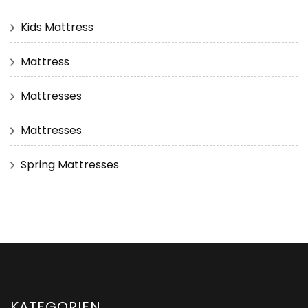
Kids Mattress
Mattress
Mattresses
Mattresses
Spring Mattresses
KATEGORIEN