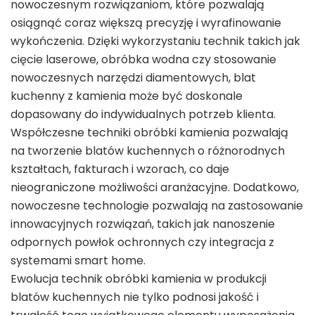
nowoczesnym rozwiązaniom, które pozwalają
osiągnąć coraz większą precyzję i wyrafinowanie
wykończenia. Dzięki wykorzystaniu technik takich jak
cięcie laserowe, obróbka wodna czy stosowanie
nowoczesnych narzędzi diamentowych, blat
kuchenny z kamienia może być doskonale
dopasowany do indywidualnych potrzeb klienta.
Współczesne techniki obróbki kamienia pozwalają
na tworzenie blatów kuchennych o różnorodnych
kształtach, fakturach i wzorach, co daje
nieograniczone możliwości aranżacyjne. Dodatkowo,
nowoczesne technologie pozwalają na zastosowanie
innowacyjnych rozwiązań, takich jak nanoszenie
odpornych powłok ochronnych czy integracja z
systemami smart home.
Ewolucja technik obróbki kamienia w produkcji
blatów kuchennych nie tylko podnosi jakość i