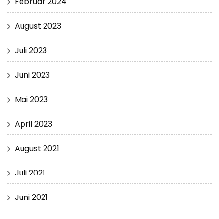
Februar 2024
August 2023
Juli 2023
Juni 2023
Mai 2023
April 2023
August 2021
Juli 2021
Juni 2021