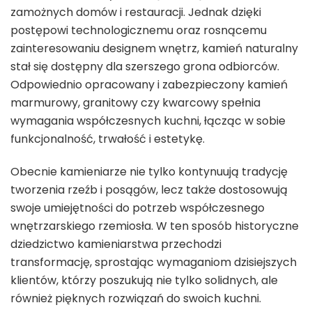
zamożnych domów i restauracji. Jednak dzięki
postępowi technologicznemu oraz rosnącemu
zainteresowaniu designem wnętrz, kamień naturalny
stał się dostępny dla szerszego grona odbiorców.
Odpowiednio opracowany i zabezpieczony kamień
marmurowy, granitowy czy kwarcowy spełnia
wymagania współczesnych kuchni, łącząc w sobie
funkcjonalność, trwałość i estetykę.
Obecnie kamieniarze nie tylko kontynuują tradycję
tworzenia rzeźb i posągów, lecz także dostosowują
swoje umiejętności do potrzeb współczesnego
wnętrzarskiego rzemiosła. W ten sposób historyczne
dziedzictwo kamieniarstwa przechodzi
transformację, sprostając wymaganiom dzisiejszych
klientów, którzy poszukują nie tylko solidnych, ale
również pięknych rozwiązań do swoich kuchni.