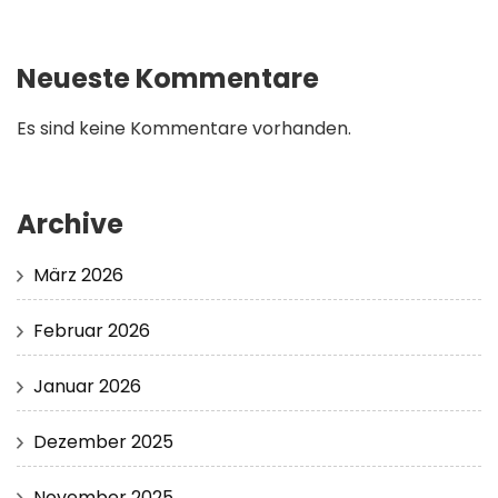
Neueste Kommentare
Es sind keine Kommentare vorhanden.
Archive
März 2026
Februar 2026
Januar 2026
Dezember 2025
November 2025