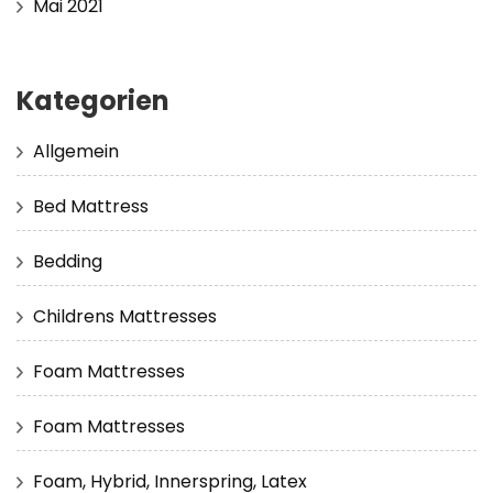
Mai 2021
Kategorien
Allgemein
Bed Mattress
Bedding
Childrens Mattresses
Foam Mattresses
Foam Mattresses
Foam, Hybrid, Innerspring, Latex