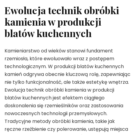
Ewolucja technik obróbki
kamienia w produkcji
blatów kuchennych
Kamieniarstwo od wieków stanowi fundament
rzemiosła, które ewoluowało wraz z postępem
technologicznym. W produkcji blatów kuchennych
kamień odgrywa obecnie kluczową rolę, zapewniając
nie tylko funkcjonalność, ale także estetykę wnętrza.
Ewolucja technik obróbki kamienia w produkcji
blatów kuchennych jest efektem ciągłego
doskonalenia się rzemieślników oraz zastosowania
nowoczesnych technologii przemysłowych.
Tradycyjne metody obróbki kamienia, takie jak
ręczne rzeźbienie czy polerowanie, ustępują miejsca