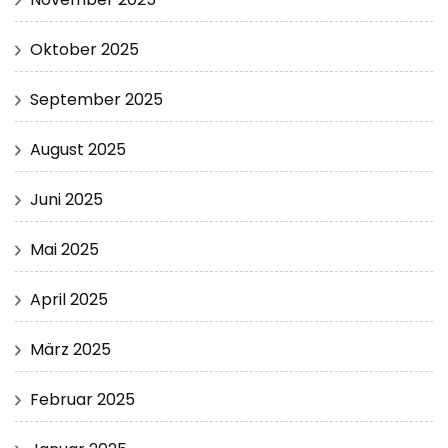
Oktober 2025
September 2025
August 2025
Juni 2025
Mai 2025
April 2025
März 2025
Februar 2025