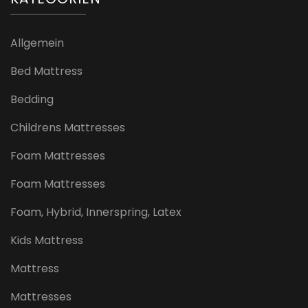
Allgemein
Bed Mattress
Bedding
Childrens Mattresses
Foam Mattresses
Foam Mattresses
Foam, Hybrid, Innerspring, Latex
Kids Mattress
Mattress
Mattresses