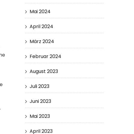
Mai 2024
April 2024
März 2024
e
one
Februar 2024
August 2023
ie
Juli 2023
Juni 2023
.
Mai 2023
April 2023