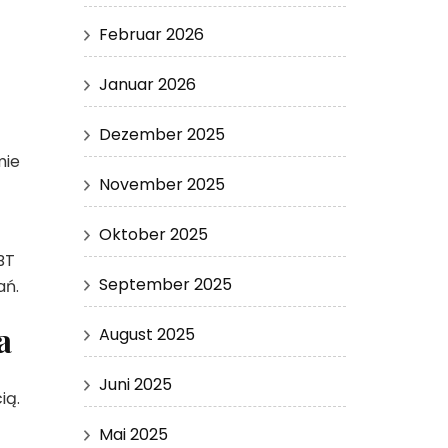
Februar 2026
Januar 2026
Dezember 2025
mie
November 2025
Oktober 2025
BT
September 2025
ań.
a
August 2025
Juni 2025
ią.
Mai 2025