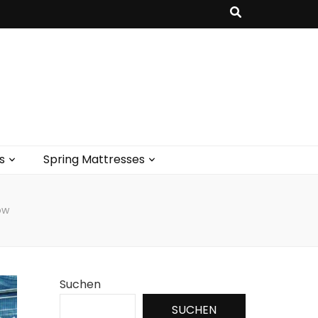
s
Spring Mattresses
ów
Suchen
SUCHEN