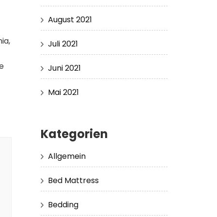
August 2021
ia,
Juli 2021
że
Juni 2021
Mai 2021
Kategorien
Allgemein
Bed Mattress
Bedding