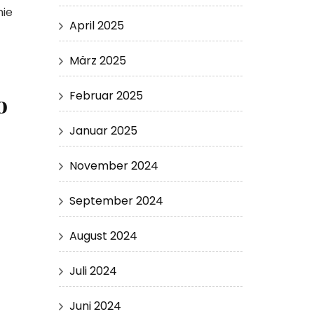
nie
April 2025
März 2025
Februar 2025
o
Januar 2025
November 2024
September 2024
August 2024
Juli 2024
Juni 2024