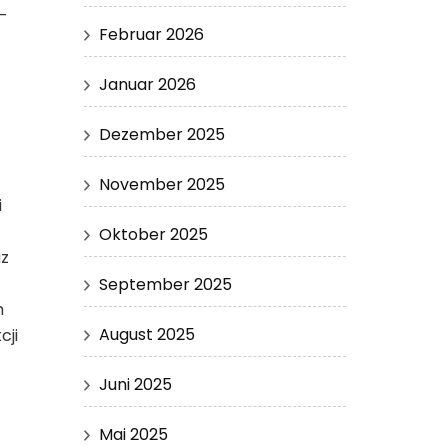
-
Februar 2026
Januar 2026
Dezember 2025
November 2025
i
Oktober 2025
az
September 2025
h
August 2025
cji
Juni 2025
Mai 2025