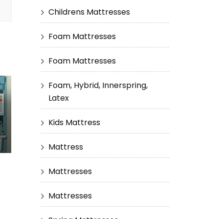
Childrens Mattresses
Foam Mattresses
Foam Mattresses
Foam, Hybrid, Innerspring,
Latex
Kids Mattress
Mattress
Mattresses
Mattresses