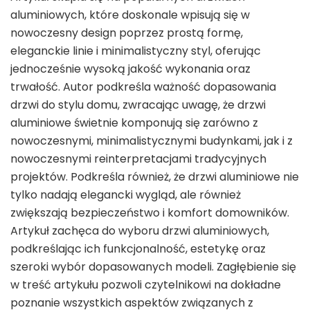
aluminiowych, które doskonale wpisują się w
nowoczesny design poprzez prostą formę,
eleganckie linie i minimalistyczny styl, oferując
jednocześnie wysoką jakość wykonania oraz
trwałość. Autor podkreśla ważność dopasowania
drzwi do stylu domu, zwracając uwagę, że drzwi
aluminiowe świetnie komponują się zarówno z
nowoczesnymi, minimalistycznymi budynkami, jak i z
nowoczesnymi reinterpretacjami tradycyjnych
projektów. Podkreśla również, że drzwi aluminiowe nie
tylko nadają elegancki wygląd, ale również
zwiększają bezpieczeństwo i komfort domowników.
Artykuł zachęca do wyboru drzwi aluminiowych,
podkreślając ich funkcjonalność, estetykę oraz
szeroki wybór dopasowanych modeli. Zagłębienie się
w treść artykułu pozwoli czytelnikowi na dokładne
poznanie wszystkich aspektów związanych z