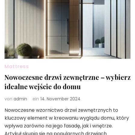
Mattress
Nowoczesne drzwi zewnętrzne – wybierz
idealne wejście do domu
von
admin
ein
14. November 2024
Nowoczesne wzornictwo drzwi zewnętrznych to
kluczowy element w kreowaniu wyglądu domu, który
wpływa zarówno na jego fasadę, jak i wnętrze.
Artykuł skupia się na popularnych drzwiach