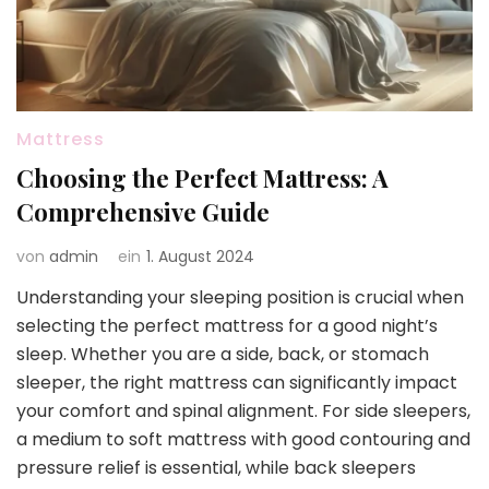
Mattress
Choosing the Perfect Mattress: A
Comprehensive Guide
von
admin
ein
1. August 2024
Understanding your sleeping position is crucial when
selecting the perfect mattress for a good night’s
sleep. Whether you are a side, back, or stomach
sleeper, the right mattress can significantly impact
your comfort and spinal alignment. For side sleepers,
a medium to soft mattress with good contouring and
pressure relief is essential, while back sleepers