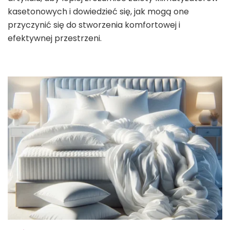
kasetonowych i dowiedzieć się, jak mogą one
przyczynić się do stworzenia komfortowej i
efektywnej przestrzeni.