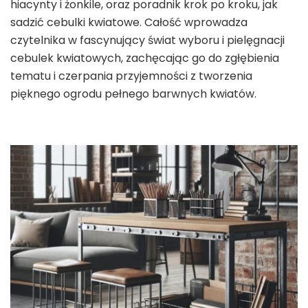
hiacynty i żonkile, oraz poradnik krok po kroku, jak
sadzić cebulki kwiatowe. Całość wprowadza
czytelnika w fascynujący świat wyboru i pielęgnacji
cebulek kwiatowych, zachęcając go do zgłębienia
tematu i czerpania przyjemności z tworzenia
pięknego ogrodu pełnego barwnych kwiatów.