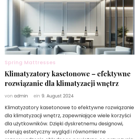
Spring Mattresses
Klimatyzatory kasetonowe – efektywne
rozwiązanie dla klimatyzacji wnętrz
von
admin
ein
9. August 2024
Klimatyzatory kasetonowe to efektywne rozwiązanie
dla klimatyzacji wnętrz, zapewniające wiele korzyści
dla użytkowników. Dzięki dyskretnemu designowi,
oferują estetyczny wygląd i równomierne