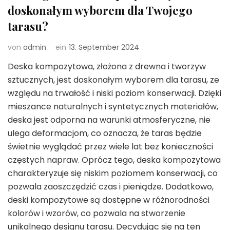
doskonałym wyborem dla Twojego
tarasu?
von
admin
ein
13. September 2024
Deska kompozytowa, złożona z drewna i tworzyw
sztucznych, jest doskonałym wyborem dla tarasu, ze
względu na trwałość i niski poziom konserwacji. Dzięki
mieszance naturalnych i syntetycznych materiałów,
deska jest odporna na warunki atmosferyczne, nie
ulega deformacjom, co oznacza, że taras będzie
świetnie wyglądać przez wiele lat bez konieczności
częstych napraw. Oprócz tego, deska kompozytowa
charakteryzuje się niskim poziomem konserwacji, co
pozwala zaoszczędzić czas i pieniądze. Dodatkowo,
deski kompozytowe są dostępne w różnorodności
kolorów i wzorów, co pozwala na stworzenie
unikalnego designu tarasu. Decydując się na ten