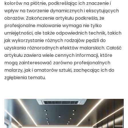
kolorów na płótnie, podkreślając ich znaczenie i
wpływ na tworzenie dynamicznych i ekscytujących
obrazów. Zakończenie artykułu podkreśla, że
profesjonalne malowanie wymaga nie tylko
umiejętności, ale także odpowiednich technik, takich
jak wykorzystanie różnych rodzajów pędzli do
uzyskania różnorodnych efektów malarskich. Całość
artykułu zawiera wiele cennych informacji, które
mogą zainteresować zarówno profesjonalnych
malarzy, jak i amatorów sztuki, zachęcając ich do
zgłębienia tematu.