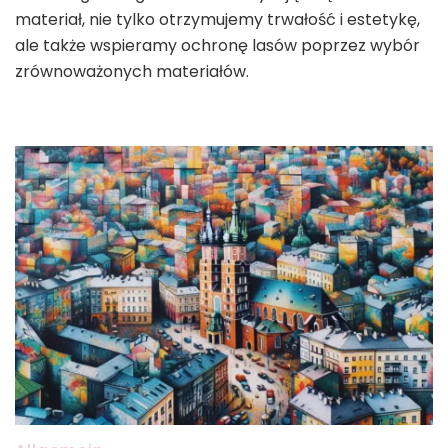
materiał, nie tylko otrzymujemy trwałość i estetykę,
ale także wspieramy ochronę lasów poprzez wybór
zrównoważonych materiałów.