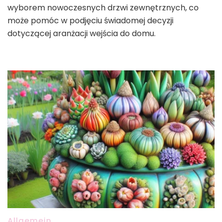
wyborem nowoczesnych drzwi zewnętrznych, co
może pomóc w podjęciu świadomej decyzji
dotyczącej aranżacji wejścia do domu.
Allgemein