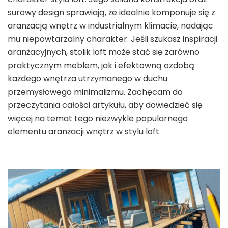
surowy design sprawiają, że idealnie komponuje się z
aranżacją wnętrz w industrialnym klimacie, nadając
mu niepowtarzalny charakter. Jeśli szukasz inspiracji
aranżacyjnych, stolik loft może stać się zarówno
praktycznym meblem, jak i efektowną ozdobą
każdego wnętrza utrzymanego w duchu
przemysłowego minimalizmu. Zachęcam do
przeczytania całości artykułu, aby dowiedzieć się
więcej na temat tego niezwykle popularnego
elementu aranżacji wnętrz w stylu loft.