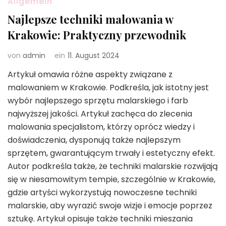
Allgemein
Najlepsze techniki malowania w
Krakowie: Praktyczny przewodnik
von
admin
ein
11. August 2024
Artykuł omawia różne aspekty związane z
malowaniem w Krakowie. Podkreśla, jak istotny jest
wybór najlepszego sprzętu malarskiego i farb
najwyższej jakości. Artykuł zachęca do zlecenia
malowania specjalistom, którzy oprócz wiedzy i
doświadczenia, dysponują także najlepszym
sprzętem, gwarantującym trwały i estetyczny efekt.
Autor podkreśla także, że techniki malarskie rozwijają
się w niesamowitym tempie, szczególnie w Krakowie,
gdzie artyści wykorzystują nowoczesne techniki
malarskie, aby wyrazić swoje wizje i emocje poprzez
sztukę. Artykuł opisuje także techniki mieszania