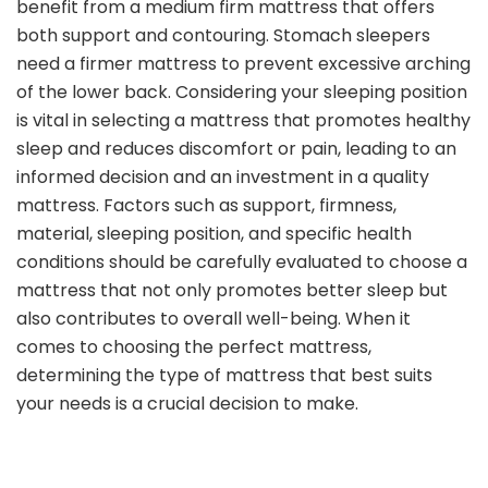
benefit from a medium firm mattress that offers
both support and contouring. Stomach sleepers
need a firmer mattress to prevent excessive arching
of the lower back. Considering your sleeping position
is vital in selecting a mattress that promotes healthy
sleep and reduces discomfort or pain, leading to an
informed decision and an investment in a quality
mattress. Factors such as support, firmness,
material, sleeping position, and specific health
conditions should be carefully evaluated to choose a
mattress that not only promotes better sleep but
also contributes to overall well-being. When it
comes to choosing the perfect mattress,
determining the type of mattress that best suits
your needs is a crucial decision to make.