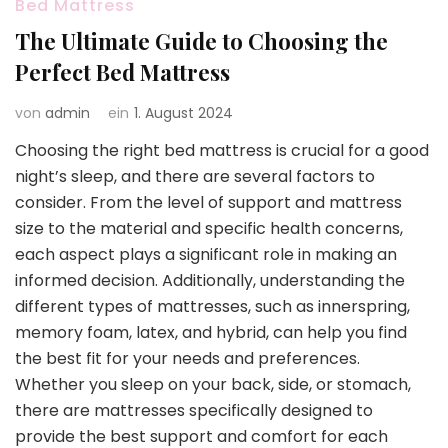
Bed Mattress
The Ultimate Guide to Choosing the
Perfect Bed Mattress
von
admin
ein
1. August 2024
Choosing the right bed mattress is crucial for a good
night’s sleep, and there are several factors to
consider. From the level of support and mattress
size to the material and specific health concerns,
each aspect plays a significant role in making an
informed decision. Additionally, understanding the
different types of mattresses, such as innerspring,
memory foam, latex, and hybrid, can help you find
the best fit for your needs and preferences.
Whether you sleep on your back, side, or stomach,
there are mattresses specifically designed to
provide the best support and comfort for each