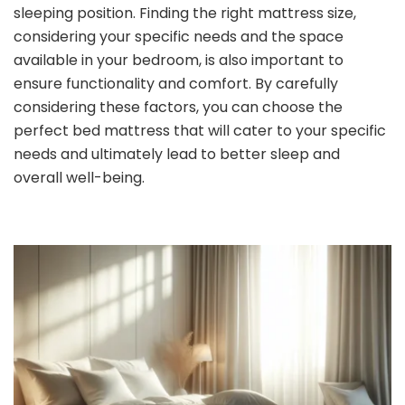
sleeping position. Finding the right mattress size,
considering your specific needs and the space
available in your bedroom, is also important to
ensure functionality and comfort. By carefully
considering these factors, you can choose the
perfect bed mattress that will cater to your specific
needs and ultimately lead to better sleep and
overall well-being.