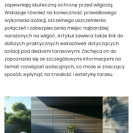
zapewniają skuteczną ochronę przed wilgocią.
Wskazuje również na konieczność prawidłowego
wykonania izolacji, szczelnego uszczelnienia
połączeń i zabezpieczenia miejsc najbardziej
narażonych na wilgoć. Artykuł zawiera także link do
dalszych praktycznych wskazówek dotyczących
izolacji pod deskami tarasowymi. Zachęca on do
zapoznania się ze szczegółowymi informacjami na
temat rozwiązań izolacyjnych, co może w znaczący
sposób wpłynąć na trwałość i estetykę tarasu.