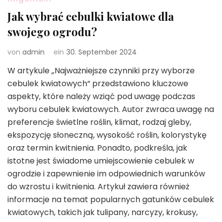
Jak wybrać cebulki kwiatowe dla
swojego ogrodu?
von
admin
ein
30. September 2024
W artykule „Najważniejsze czynniki przy wyborze
cebulek kwiatowych“ przedstawiono kluczowe
aspekty, które należy wziąć pod uwagę podczas
wyboru cebulek kwiatowych. Autor zwraca uwagę na
preferencje świetlne roślin, klimat, rodzaj gleby,
ekspozycję słoneczną, wysokość roślin, kolorystykę
oraz termin kwitnienia. Ponadto, podkreśla, jak
istotne jest świadome umiejscowienie cebulek w
ogrodzie i zapewnienie im odpowiednich warunków
do wzrostu i kwitnienia. Artykuł zawiera również
informacje na temat popularnych gatunków cebulek
kwiatowych, takich jak tulipany, narcyzy, krokusy,