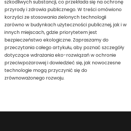
szkodliwych substancji, co przekłada się na ochronę
przyrody i zdrowia publicznego. W treści omówiono
korzyści ze stosowania zielonych technologii
zarówno w budynkach użyteczności publicznej, jak i w
innych miejscach, gdzie priorytetem jest
bezpieczeństwo ekologiczne. Zapraszamy do
przeczytania całego artykułu, aby poznać szczegóły
dotyczące wdrażania eko-rozwiązań w ochronie
przeciwpożarowej i dowiedzieć się, jak nowoczesne
technologie mogą przyczynić się do
zrównoważonego rozwoju.