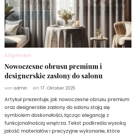
Allgemein
Nowoczesne obrusu premium i
designerskie zasłony do salonu
von
admin
ein
17. Oktober 2025
Artykuł prezentuje, jak nowoczesne obrusu premium
oraz designerskie zasłony do salonu stają się
symbolem doskonałości, łącząc elegancję z
funkcjonalnością wnętrza. Tekst podkreśla wysoką
jakość materiałów i precyzyjne wykonanie, które