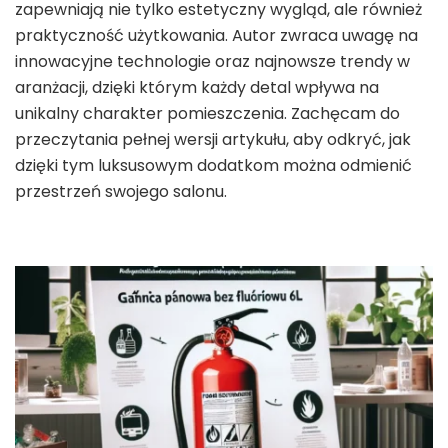
zapewniają nie tylko estetyczny wygląd, ale również
praktyczność użytkowania. Autor zwraca uwagę na
innowacyjne technologie oraz najnowsze trendy w
aranżacji, dzięki którym każdy detal wpływa na
unikalny charakter pomieszczenia. Zachęcam do
przeczytania pełnej wersji artykułu, aby odkryć, jak
dzięki tym luksusowym dodatkom można odmienić
przestrzeń swojego salonu.