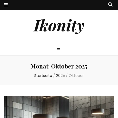
Ikonity
Monat:
Oktober 2025
Startseite
/
2025
/
Oktober