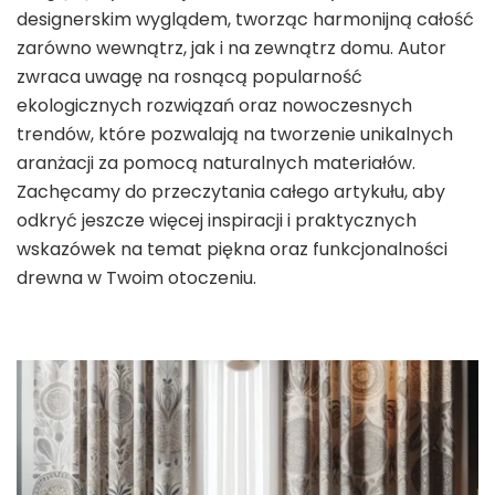
designerskim wyglądem, tworząc harmonijną całość
zarówno wewnątrz, jak i na zewnątrz domu. Autor
zwraca uwagę na rosnącą popularność
ekologicznych rozwiązań oraz nowoczesnych
trendów, które pozwalają na tworzenie unikalnych
aranżacji za pomocą naturalnych materiałów.
Zachęcamy do przeczytania całego artykułu, aby
odkryć jeszcze więcej inspiracji i praktycznych
wskazówek na temat piękna oraz funkcjonalności
drewna w Twoim otoczeniu.