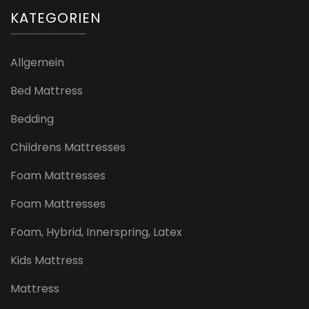
KATEGORIEN
Allgemein
Bed Mattress
Bedding
Childrens Mattresses
Foam Mattresses
Foam Mattresses
Foam, Hybrid, Innerspring, Latex
Kids Mattress
Mattress