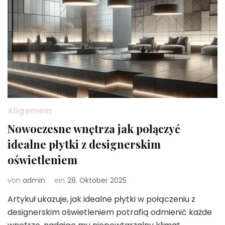
Allgemein
Nowoczesne wnętrza jak połączyć
idealne płytki z designerskim
oświetleniem
von
admin
ein
28. Oktober 2025
Artykuł ukazuje, jak idealne płytki w połączeniu z
designerskim oświetleniem potrafią odmienić każde