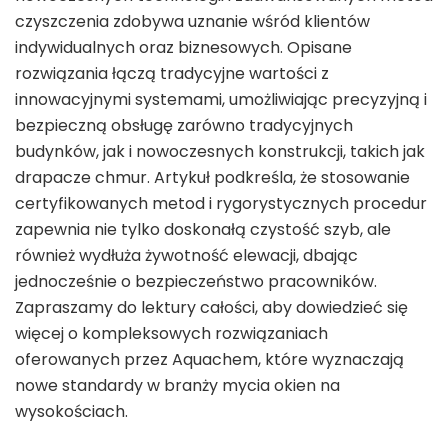
czyszczenia zdobywa uznanie wśród klientów
indywidualnych oraz biznesowych. Opisane
rozwiązania łączą tradycyjne wartości z
innowacyjnymi systemami, umożliwiając precyzyjną i
bezpieczną obsługę zarówno tradycyjnych
budynków, jak i nowoczesnych konstrukcji, takich jak
drapacze chmur. Artykuł podkreśla, że stosowanie
certyfikowanych metod i rygorystycznych procedur
zapewnia nie tylko doskonałą czystość szyb, ale
również wydłuża żywotność elewacji, dbając
jednocześnie o bezpieczeństwo pracowników.
Zapraszamy do lektury całości, aby dowiedzieć się
więcej o kompleksowych rozwiązaniach
oferowanych przez Aquachem, które wyznaczają
nowe standardy w branży mycia okien na
wysokościach.