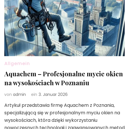
Allgemein
Aquachem – Profesjonalne mycie okien
na wysokościach w Poznaniu
von
admin
ein
3. Januar 2026
Artykuł przedstawia firmę Aquachem z Poznania,
specjalizującą się w profesjonalnym myciu okien na
wysokościach, która dzięki wykorzystaniu
nowoczesnych technologii i zaawansowanych metod