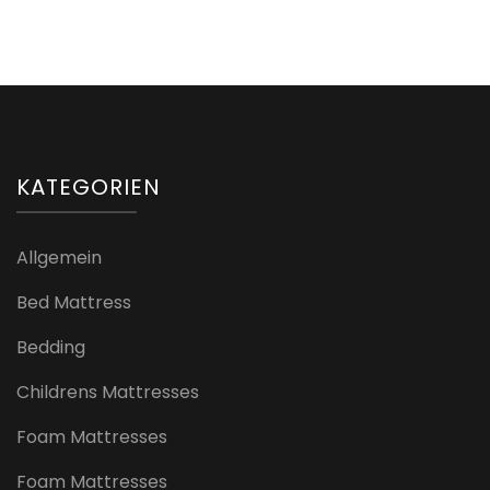
KATEGORIEN
Allgemein
Bed Mattress
Bedding
Childrens Mattresses
Foam Mattresses
Foam Mattresses