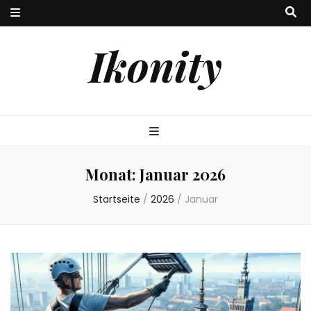
Ikonity
Monat:
Januar 2026
Startseite
/
2026
/
Januar