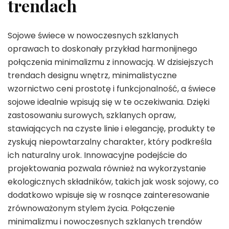
trendach
Sojowe świece w nowoczesnych szklanych
oprawach to doskonały przykład harmonijnego
połączenia minimalizmu z innowacją. W dzisiejszych
trendach designu wnętrz, minimalistyczne
wzornictwo ceni prostotę i funkcjonalność, a świece
sojowe idealnie wpisują się w te oczekiwania. Dzięki
zastosowaniu surowych, szklanych opraw,
stawiających na czyste linie i elegancję, produkty te
zyskują niepowtarzalny charakter, który podkreśla
ich naturalny urok. Innowacyjne podejście do
projektowania pozwala również na wykorzystanie
ekologicznych składników, takich jak wosk sojowy, co
dodatkowo wpisuje się w rosnące zainteresowanie
zrównoważonym stylem życia. Połączenie
minimalizmu i nowoczesnych szklanych trendów