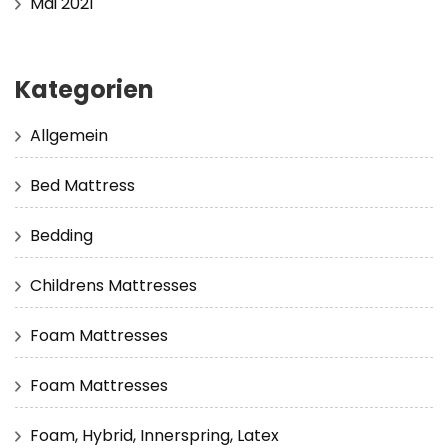
Mai 2021
Kategorien
Allgemein
Bed Mattress
Bedding
Childrens Mattresses
Foam Mattresses
Foam Mattresses
Foam, Hybrid, Innerspring, Latex