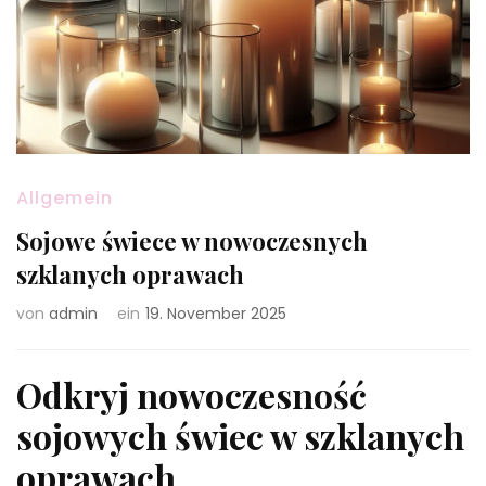
Allgemein
Sojowe świece w nowoczesnych
szklanych oprawach
von
admin
ein
19. November 2025
Odkryj nowoczesność
sojowych świec w szklanych
oprawach