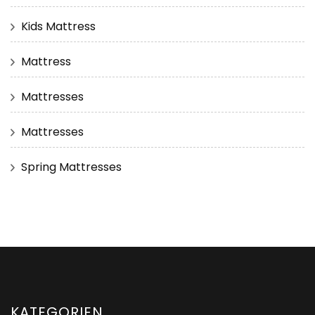
Kids Mattress
Mattress
Mattresses
Mattresses
Spring Mattresses
KATEGORIEN