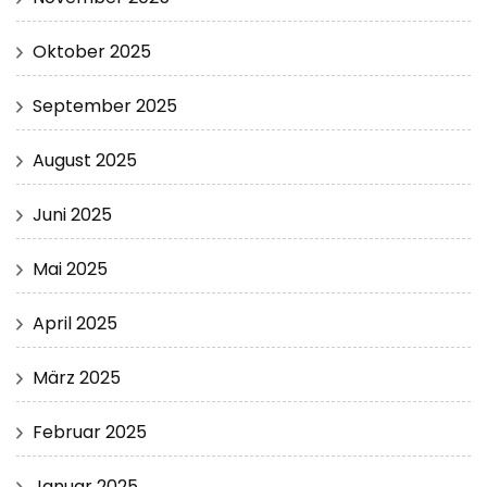
Oktober 2025
September 2025
August 2025
Juni 2025
Mai 2025
April 2025
März 2025
Februar 2025
Januar 2025