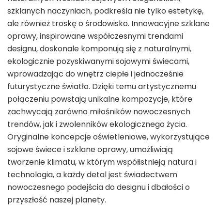
szklanych naczyniach, podkreśla nie tylko estetykę,
ale również troskę o środowisko. Innowacyjne szklane
oprawy, inspirowane współczesnymi trendami
designu, doskonale komponują się z naturalnymi,
ekologicznie pozyskiwanymi sojowymi świecami,
wprowadzając do wnętrz ciepłe i jednocześnie
futurystyczne światło. Dzięki temu artystycznemu
połączeniu powstają unikalne kompozycje, które
zachwycają zarówno miłośników nowoczesnych
trendów, jak i zwolenników ekologicznego życia.
Oryginalne koncepcje oświetleniowe, wykorzystujące
sojowe świece i szklane oprawy, umożliwiają
tworzenie klimatu, w którym współistnieją natura i
technologia, a każdy detal jest świadectwem
nowoczesnego podejścia do designu i dbałości o
przyszłość naszej planety.