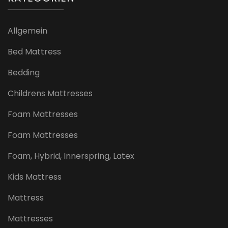
Allgemein
Bed Mattress
Bedding
Childrens Mattresses
Foam Mattresses
Foam Mattresses
Foam, Hybrid, Innerspring, Latex
Kids Mattress
Mattress
Mattresses