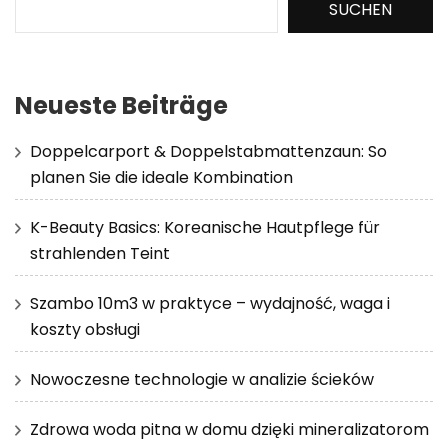
SUCHEN
Neueste Beiträge
Doppelcarport & Doppelstabmattenzaun: So
planen Sie die ideale Kombination
K-Beauty Basics: Koreanische Hautpflege für
strahlenden Teint
Szambo 10m3 w praktyce – wydajność, waga i
koszty obsługi
Nowoczesne technologie w analizie ścieków
Zdrowa woda pitna w domu dzięki mineralizatorom