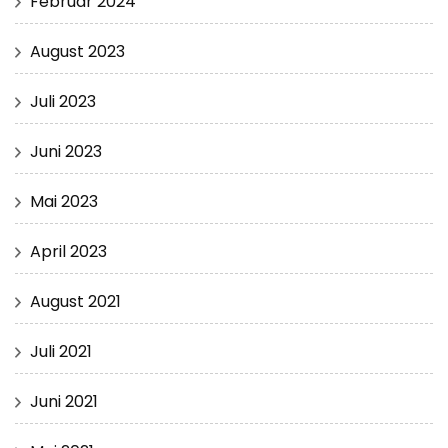
Februar 2024
August 2023
Juli 2023
Juni 2023
Mai 2023
April 2023
August 2021
Juli 2021
Juni 2021