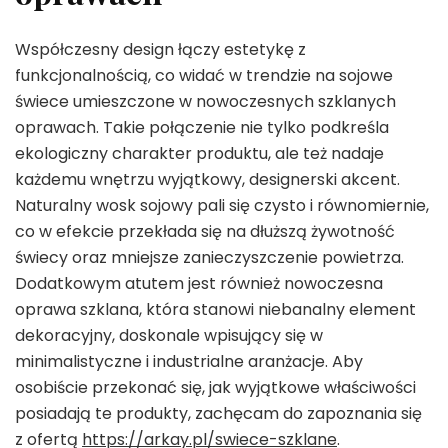
Współczesny design łączy estetykę z
funkcjonalnością, co widać w trendzie na sojowe
świece umieszczone w nowoczesnych szklanych
oprawach. Takie połączenie nie tylko podkreśla
ekologiczny charakter produktu, ale też nadaje
każdemu wnętrzu wyjątkowy, designerski akcent.
Naturalny wosk sojowy pali się czysto i równomiernie,
co w efekcie przekłada się na dłuższą żywotność
świecy oraz mniejsze zanieczyszczenie powietrza.
Dodatkowym atutem jest również nowoczesna
oprawa szklana, która stanowi niebanalny element
dekoracyjny, doskonale wpisujący się w
minimalistyczne i industrialne aranżacje. Aby
osobiście przekonać się, jak wyjątkowe właściwości
posiadają te produkty, zachęcam do zapoznania się
z ofertą
https://arkay.pl/swiece-szklane
.