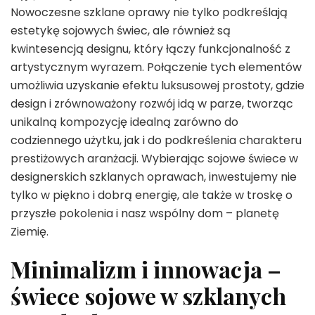
Nowoczesne szklane oprawy nie tylko podkreślają
estetykę sojowych świec, ale również są
kwintesencją designu, który łączy funkcjonalność z
artystycznym wyrazem. Połączenie tych elementów
umożliwia uzyskanie efektu luksusowej prostoty, gdzie
design i zrównoważony rozwój idą w parze, tworząc
unikalną kompozycję idealną zarówno do
codziennego użytku, jak i do podkreślenia charakteru
prestiżowych aranżacji. Wybierając sojowe świece w
designerskich szklanych oprawach, inwestujemy nie
tylko w piękno i dobrą energię, ale także w troskę o
przyszłe pokolenia i nasz wspólny dom – planetę
Ziemię.
Minimalizm i innowacja –
świece sojowe w szklanych