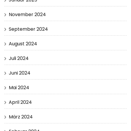
November 2024
September 2024
August 2024
Juli 2024
Juni 2024
Mai 2024
April 2024
März 2024