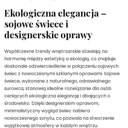
Ekologiczna elegancja –
sojowe świece i
designerskie oprawy
Współczesne trendy wnętrzarskie stawiają na
harmonię między estetyką a ekologią, co znajduje
doskonałe odzwierciedlenie w połączeniu sojowych
świec z nowoczesnymi szklanymi oprawami. Sojowe
świece, wykonane z naturalnego, odnawialnego
surowca, stanowią idealne rozwiązanie dla osób
ceniących ekologiczna elegancję i dbających o
środowisko. Dzięki designerskim oprawom,
minimalistyczny wygląd świec nabiera
nowoczesnego sznytu, co pozwala na stworzenie
wyjątkowej atmosfery w każdym wnętrzu.