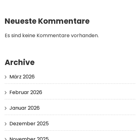
Neueste Kommentare
Es sind keine Kommentare vorhanden.
Archive
März 2026
Februar 2026
Januar 2026
Dezember 2025
November 2025