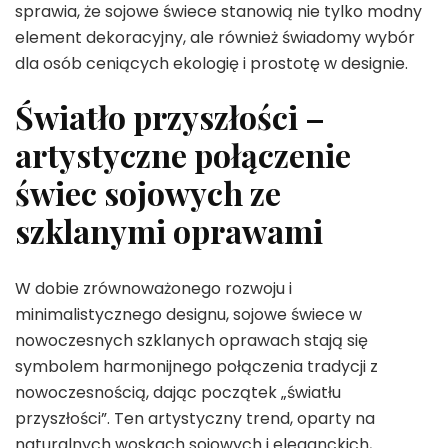
sprawia, że sojowe świece stanowią nie tylko modny
element dekoracyjny, ale również świadomy wybór
dla osób ceniących ekologię i prostotę w designie.
Światło przyszłości –
artystyczne połączenie
świec sojowych ze
szklanymi oprawami
W dobie zrównoważonego rozwoju i
minimalistycznego designu, sojowe świece w
nowoczesnych szklanych oprawach stają się
symbolem harmonijnego połączenia tradycji z
nowoczesnością, dając początek „światłu
przyszłości”. Ten artystyczny trend, oparty na
naturalnych woskach sojowych i eleganckich,