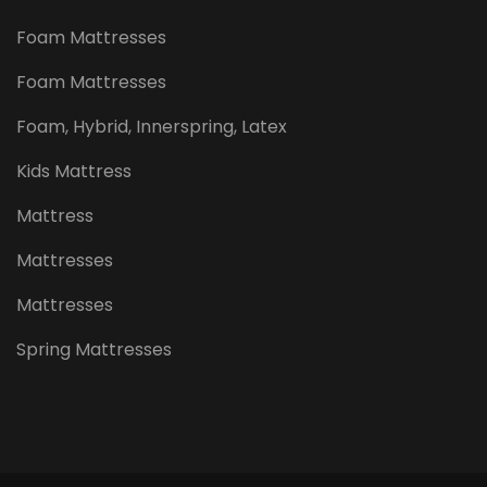
Foam Mattresses
Foam Mattresses
Foam, Hybrid, Innerspring, Latex
Kids Mattress
Mattress
Mattresses
Mattresses
Spring Mattresses