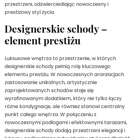
przestrzeni, odzwierciedlając nowoczesny i
prestiżowy styl życia.
Designerskie schody –
element prestiżu
Luksusowe wnętrza to przestrzenie, w których
designerskie schody pełnią rolę kluczowego
elementu prestiżu. W nowoczesnych aranżacjach
zastosowanie unikalnych, artystycznie
zaprojektowanych schodów staje się
wyrafinowanym dodatkiem, który nie tylko łączy
różne kondygnacje, ale również stanowi centralny
punkt całego wnętrza. W połączeniu z
nowoczesnymi podłogami i efektownymi tarasami,
designerskie schody dodają przestrzeni elegancji i