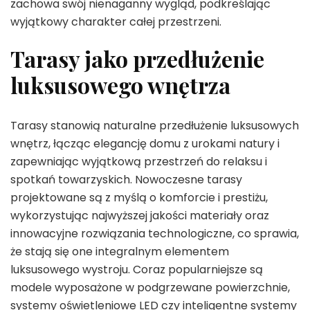
zachowa swój nienaganny wygląd, podkreślając
wyjątkowy charakter całej przestrzeni.
Tarasy jako przedłużenie
luksusowego wnętrza
Tarasy stanowią naturalne przedłużenie luksusowych
wnętrz, łącząc elegancję domu z urokami natury i
zapewniając wyjątkową przestrzeń do relaksu i
spotkań towarzyskich. Nowoczesne tarasy
projektowane są z myślą o komforcie i prestiżu,
wykorzystując najwyższej jakości materiały oraz
innowacyjne rozwiązania technologiczne, co sprawia,
że stają się one integralnym elementem
luksusowego wystroju. Coraz popularniejsze są
modele wyposażone w podgrzewane powierzchnie,
systemy oświetleniowe LED czy inteligentne systemy