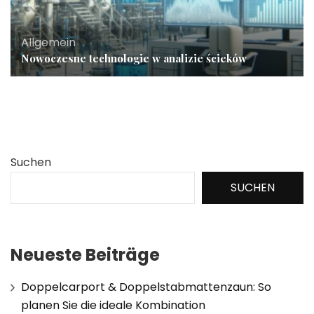
Allgemein
Nowoczesne technologie w analizie ścieków
Suchen
SUCHEN
Neueste Beiträge
Doppelcarport & Doppelstabmattenzaun: So
planen Sie die ideale Kombination