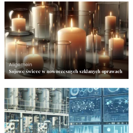
Allgemein
Sojowe świece w nowoczesnych szklanych oprawach