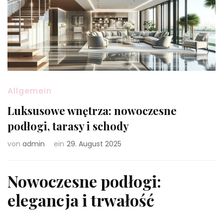
Allgemein
Luksusowe wnętrza: nowoczesne
podłogi, tarasy i schody
von
admin
ein
29. August 2025
Nowoczesne podłogi:
elegancja i trwałość