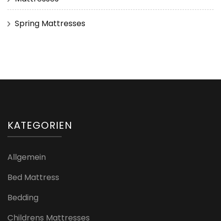
Spring Mattresses
KATEGORIEN
Allgemein
Bed Mattress
Bedding
Childrens Mattresses