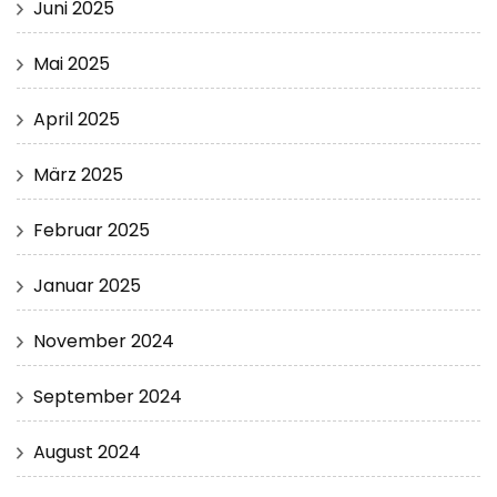
Juni 2025
Mai 2025
April 2025
März 2025
Februar 2025
Januar 2025
November 2024
September 2024
August 2024