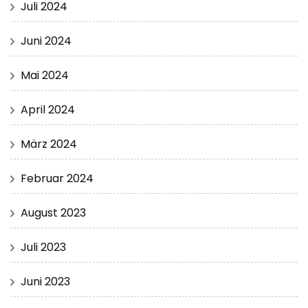
Juli 2024
Juni 2024
Mai 2024
April 2024
März 2024
Februar 2024
August 2023
Juli 2023
Juni 2023