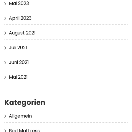
Mai 2023
April 2023
August 2021
Juli 2021
Juni 2021
Mai 2021
Kategorien
Allgemein
Bed Mattress