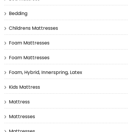
Bedding
Childrens Mattresses
Foam Mattresses
Foam Mattresses
Foam, Hybrid, Innerspring, Latex
Kids Mattress
Mattress
Mattresses
Mattresses