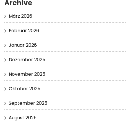
Archive
März 2026
Februar 2026
Januar 2026
Dezember 2025
November 2025
Oktober 2025
September 2025
August 2025