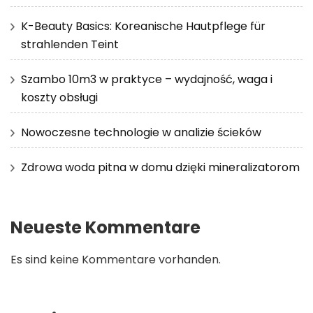
K-Beauty Basics: Koreanische Hautpflege für
strahlenden Teint
Szambo 10m3 w praktyce – wydajność, waga i
koszty obsługi
Nowoczesne technologie w analizie ścieków
Zdrowa woda pitna w domu dzięki mineralizatorom
Neueste Kommentare
Es sind keine Kommentare vorhanden.