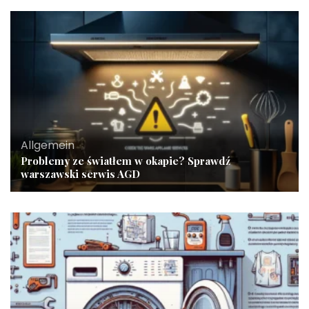
Allgemein
Problemy ze światłem w okapie? Sprawdź
warszawski serwis AGD