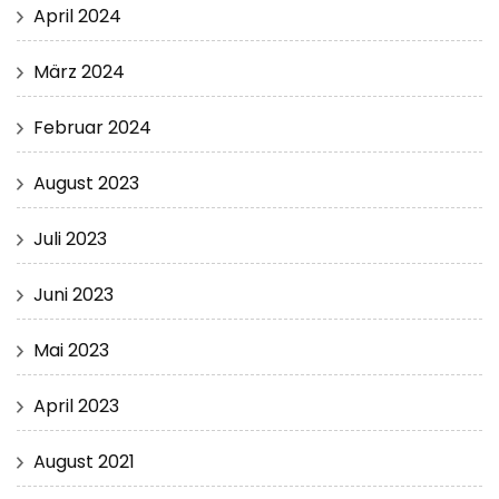
April 2024
März 2024
Februar 2024
August 2023
Juli 2023
Juni 2023
Mai 2023
April 2023
August 2021