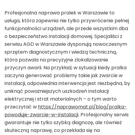
Profesjonalna naprawa pralek w Warszawie to
usługa, która zapewnia nie tylko przywrócenie pełnej
funkcjonalności urządzeń, ale przede wszystkim dba
o bezpieczeństwo instalacji domowej. Specjaliści z
serwisu AGD w Warszawie dysponują nowoczesnym
sprzętem diagnostycznym i wiedzą techniczną,
która pozwala na precyzyjne zlokalizowanie
przyczyn awarii. Na przykład, w sytuacji kiedy pralka
zaczyna generować problemy takie jak zwarcie w
instalacji, odpowiednia interwencja jest niezbędna, by
uniknąć poważniejszych uszkodzeń instalacji
elektrycznej i strat materialnych – o tym warto
przeczytać w
https://naprawomat.pl/blog/pralka-
powoduje-zwarcie-w-instalacji
. Profesjonalny serwis
gwarantuje nie tylko szybką diagnozę, ale również
skuteczną naprawę, co przekłada się na