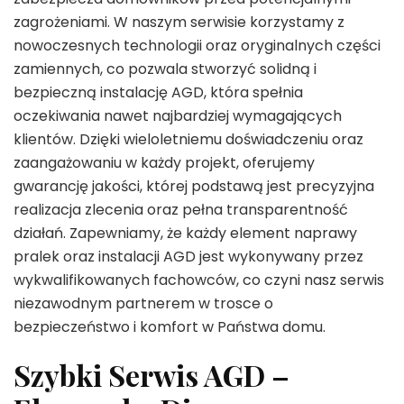
zagrożeniami. W naszym serwisie korzystamy z
nowoczesnych technologii oraz oryginalnych części
zamiennych, co pozwala stworzyć solidną i
bezpieczną instalację AGD, która spełnia
oczekiwania nawet najbardziej wymagających
klientów. Dzięki wieloletniemu doświadczeniu oraz
zaangażowaniu w każdy projekt, oferujemy
gwarancję jakości, której podstawą jest precyzyjna
realizacja zlecenia oraz pełna transparentność
działań. Zapewniamy, że każdy element naprawy
pralek oraz instalacji AGD jest wykonywany przez
wykwalifikowanych fachowców, co czyni nasz serwis
niezawodnym partnerem w trosce o
bezpieczeństwo i komfort w Państwa domu.
Szybki Serwis AGD –