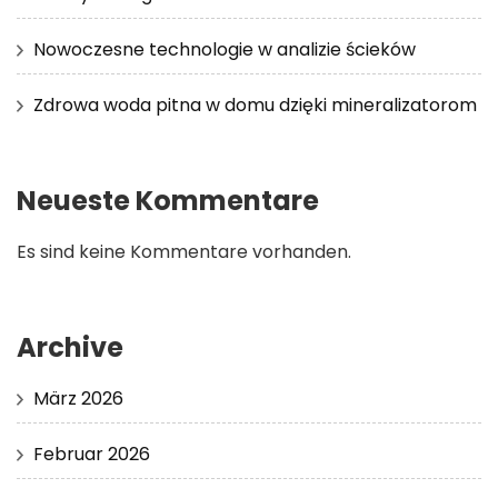
Nowoczesne technologie w analizie ścieków
Zdrowa woda pitna w domu dzięki mineralizatorom
Neueste Kommentare
Es sind keine Kommentare vorhanden.
Archive
März 2026
Februar 2026