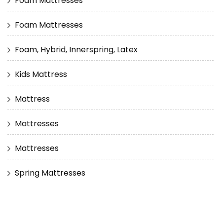
Foam Mattresses
Foam Mattresses
Foam, Hybrid, Innerspring, Latex
Kids Mattress
Mattress
Mattresses
Mattresses
Spring Mattresses