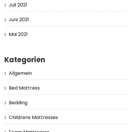
Juli 2021
Juni 2021
Mai 2021
Kategorien
Allgemein
Bed Mattress
Bedding
Childrens Mattresses