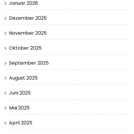
Januar 2026
Dezember 2025
November 2025
Oktober 2025
September 2025
August 2025
Juni 2025
Mai 2025
April 2025