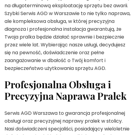
na długoterminową eksploatację sprzętu bez awarii.
Szybki Serwis AGD w Warszawie to nie tylko naprawa,
ale kompleksowa obsługa, w której precyzyjna
diagnoza i profesjonalna instalacja gwarantują, że
Twoja pralka będzie działać sprawnie i bezpiecznie
przez wiele lat. Wybierając nasze usługi, decydujesz
się na pewność, doświadczenie oraz pełne
zaangażowanie w dbałość o Twój komfort i
bezpieczeństwo użytkowania sprzętu AGD.
Profesjonalna Obsługa i
Precyzyjna Naprawa Pralek
Serwis AGD Warszawa to gwarancja profesjonalnej
obsługi oraz precyzyjnej naprawy pralek w stolicy.
Nasi doświadczeni specjaliści, posiadający wieloletnie