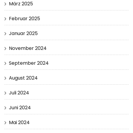
März 2025
Februar 2025
Januar 2025
November 2024
September 2024
August 2024
Juli 2024
Juni 2024
Mai 2024