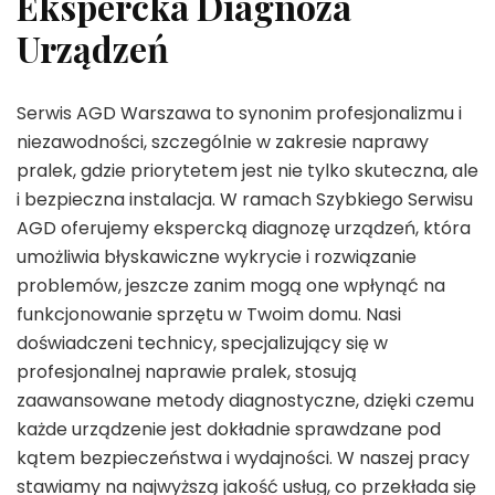
Ekspercka Diagnoza
Urządzeń
Serwis AGD Warszawa to synonim profesjonalizmu i
niezawodności, szczególnie w zakresie naprawy
pralek, gdzie priorytetem jest nie tylko skuteczna, ale
i bezpieczna instalacja. W ramach Szybkiego Serwisu
AGD oferujemy ekspercką diagnozę urządzeń, która
umożliwia błyskawiczne wykrycie i rozwiązanie
problemów, jeszcze zanim mogą one wpłynąć na
funkcjonowanie sprzętu w Twoim domu. Nasi
doświadczeni technicy, specjalizujący się w
profesjonalnej naprawie pralek, stosują
zaawansowane metody diagnostyczne, dzięki czemu
każde urządzenie jest dokładnie sprawdzane pod
kątem bezpieczeństwa i wydajności. W naszej pracy
stawiamy na najwyższą jakość usług, co przekłada się