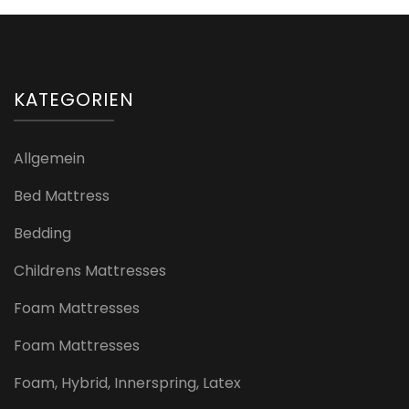
KATEGORIEN
Allgemein
Bed Mattress
Bedding
Childrens Mattresses
Foam Mattresses
Foam Mattresses
Foam, Hybrid, Innerspring, Latex