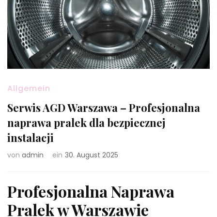
Allgemein
Serwis AGD Warszawa – Profesjonalna
naprawa pralek dla bezpiecznej
instalacji
von
admin
ein
30. August 2025
Profesjonalna Naprawa
Pralek w Warszawie