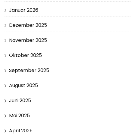
Januar 2026
Dezember 2025
November 2025
Oktober 2025
September 2025
August 2025
Juni 2025
Mai 2025
April 2025