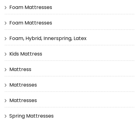
Foam Mattresses
Foam Mattresses
Foam, Hybrid, Innerspring, Latex
Kids Mattress
Mattress
Mattresses
Mattresses
Spring Mattresses