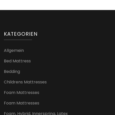
KATEGORIEN
Allgemein
Bed Mattress
Bedding
Childrens Mattresses
Foam Mattresses
Foam Mattresses
Foam, Hybrid, Innerspring, Latex