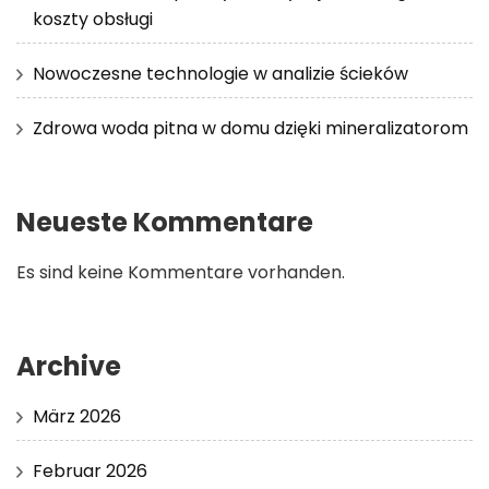
koszty obsługi
Nowoczesne technologie w analizie ścieków
Zdrowa woda pitna w domu dzięki mineralizatorom
Neueste Kommentare
Es sind keine Kommentare vorhanden.
Archive
März 2026
Februar 2026