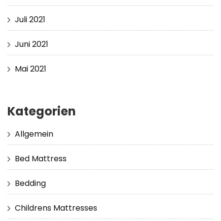
Juli 2021
Juni 2021
Mai 2021
Kategorien
Allgemein
Bed Mattress
Bedding
Childrens Mattresses