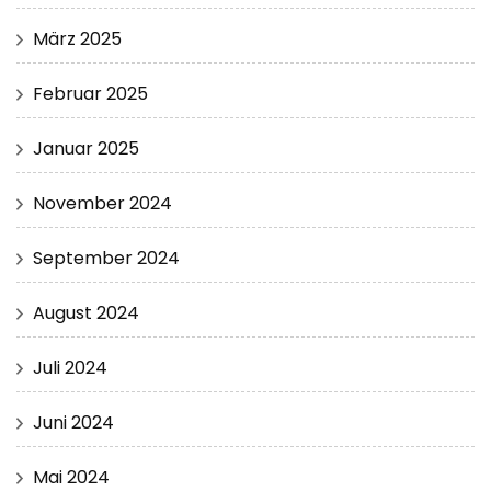
März 2025
Februar 2025
Januar 2025
November 2024
September 2024
August 2024
Juli 2024
Juni 2024
Mai 2024