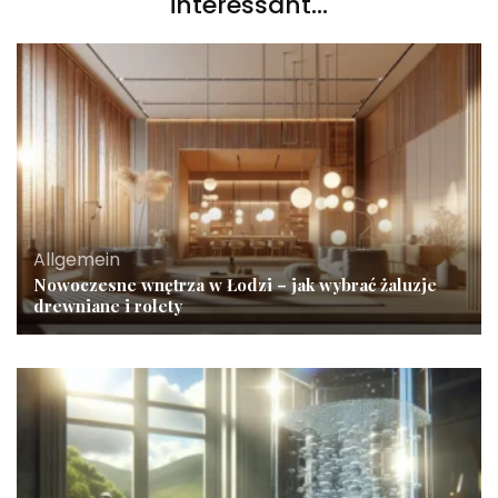
interessant...
Allgemein
Nowoczesne wnętrza w Łodzi – jak wybrać żaluzje
drewniane i rolety