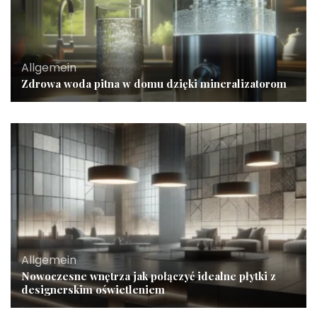
Allgemein
Zdrowa woda pitna w domu dzięki mineralizatorom
Allgemein
Nowoczesne wnętrza jak połączyć idealne płytki z
designerskim oświetleniem