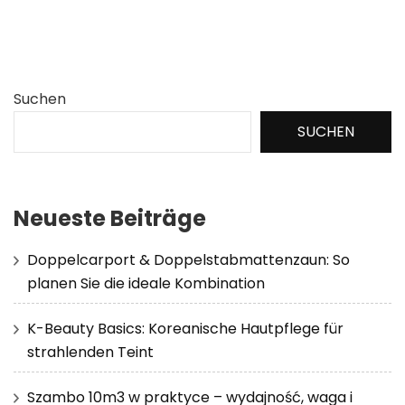
Suchen
SUCHEN
Neueste Beiträge
Doppelcarport & Doppelstabmattenzaun: So
planen Sie die ideale Kombination
K-Beauty Basics: Koreanische Hautpflege für
strahlenden Teint
Szambo 10m3 w praktyce – wydajność, waga i