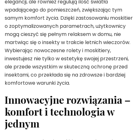
elegancji, ale również regulują ilość światła
wpadającego do pomieszczeń, zwiększając tym
samym komfort życia. Dzięki zastosowaniu moskitier
o zoptymalizowanych parametrach, użytkownicy
mogą cieszyć się pełnym relaksem w domu, nie
martwiąc się o insekty w trakcie letnich wieczorów.
Wybierając nowoczesne rolety i moskitiery,
inwestujesz nie tylko w estetykę swojej przestrzeni,
ale przede wszystkim w skuteczną ochronę przed
insektami, co przekłada się na zdrowsze i bardziej
komfortowe warunki życia.
Innowacyjne rozwiązania –
komfort i technologia w
jednym