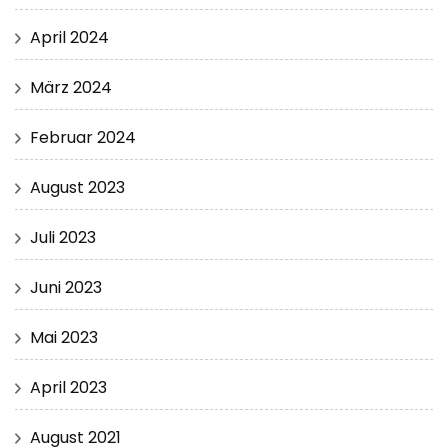
April 2024
März 2024
Februar 2024
August 2023
Juli 2023
Juni 2023
Mai 2023
April 2023
August 2021